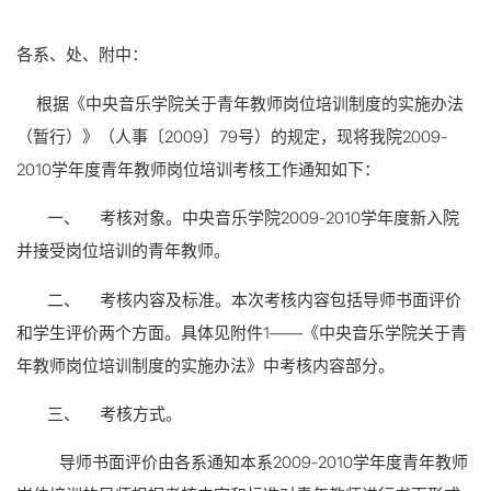
各系、处、附中：
根据《中央音乐学院关于青年教师岗位培训制度的实施办法
（暂行）》（
人事〔2009〕79号
）的规定，现将我院2009-
2010学年度青年教师岗位培训考核工作通知如下：
一、
考核对象。中央音乐学院2009-2010学年度新入院
并接受岗位培训的青年教师。
二、
考核内容及标准。本次考核内容包括导师书面评价
和学生评价两个方面。具体见附件1
——
《中央音乐学院关于青
年教师岗位培训制度的实施办法》中考核内容部分。
三、
考核方式。
导师书面评价由各系通知本系2009-2010学年度青年教师