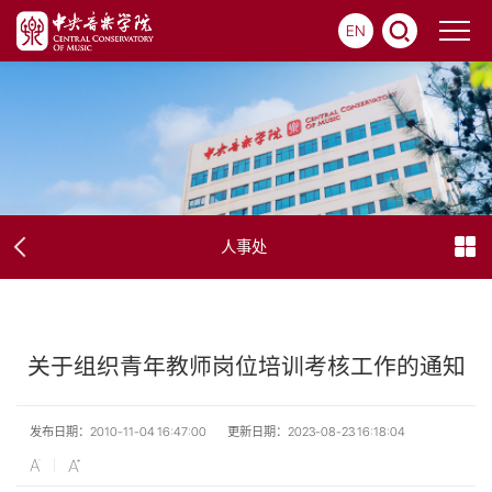
EN
人事处
关于组织青年教师岗位培训考核工作的通知
发布日期：2010-11-04 16:47:00
更新日期：2023-08-23 16:18:04