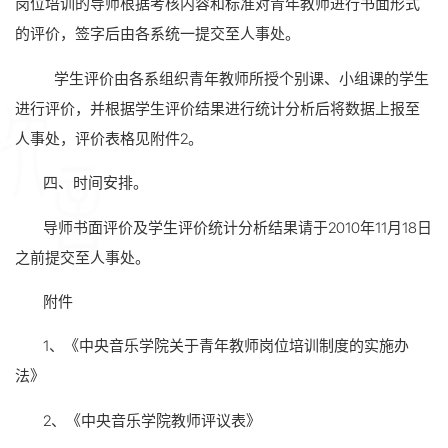
岗位培训的导师根据考核内容和标准对青年教师进行书面形式
的评价，签字后由各系统一提交至人事处。
学生评价由各系组织青年教师所授个别课、小组课的学生
进行评价，并根据学生评价结果进行统计分析后将数据上报至
人事处，评价表格见附件2。
四、
时间安排。
导师书面评价及学生评价统计分析结果请于2010年11月18日
之前提交至人事处。
附件
1、
《中央音乐学院关于青年教师岗位培训制度的实施办
法》
2、
《中央音乐学院教师评议表》