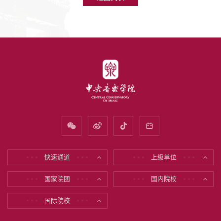
快速通道
上级单位
* * *
* * *
* * *
* * *
国家院团
国内院校
* * *
* * *
* * *
* * *
国际院校
* * *
* * *