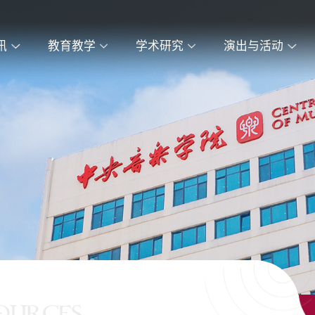
讯
教育教学
学术研究
演出与活动
OURCES