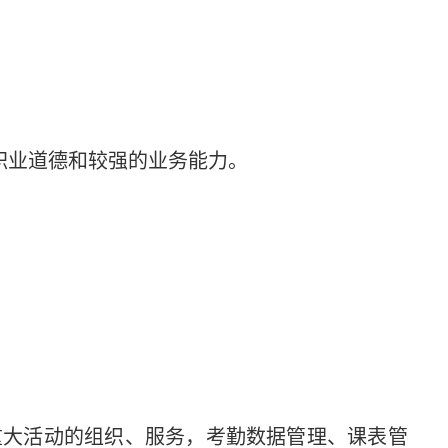
职业道德和较强的业务能力。
重大活动的组织、服务，考勤数据管理、课表管