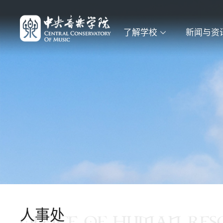
了解学校
新闻与资
人事处
OFFICE OF HUMAN RES