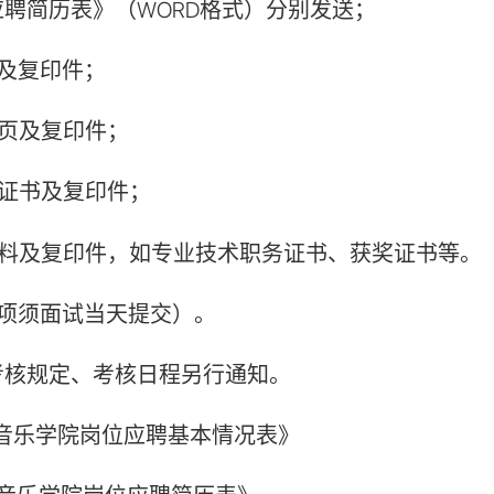
聘简历表》（WORD格式）分别发送；
及复印件；
页及复印件；
证书及复印件；
料及复印件，如专业技术职务证书、获奖证书等。
5项须面试当天提交）。
考核规定、考核日程另行通知。
央音乐学院岗位应聘基本情况表》