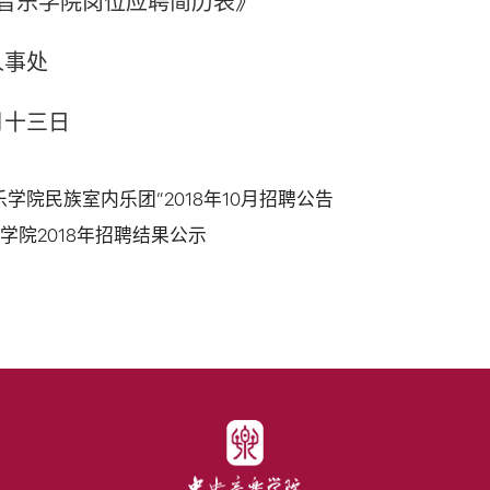
央音乐学院岗位应聘简历表》
人事处
月十三日
学院民族室内乐团”2018年10月招聘公告
学院2018年招聘结果公示