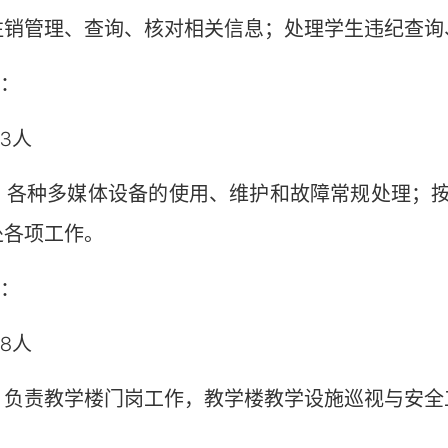
注销管理、查询、核对相关信息；处理学生违纪查询
岗：
3人
：各种多媒体设备的使用、维护和故障常规处理；
处各项工作。
岗：
8人
：负责教学楼门岗工作，教学楼教学设施巡视与安全