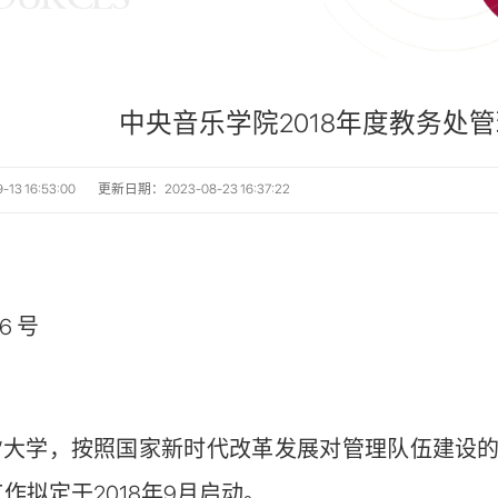
中央音乐学院2018年度教务处
3 16:53:00
更新日期：2023-08-23 16:37:22
6 号
流”大学，按照国家新时代改革发展对管理队伍建设
作拟定于2018年9月启动。