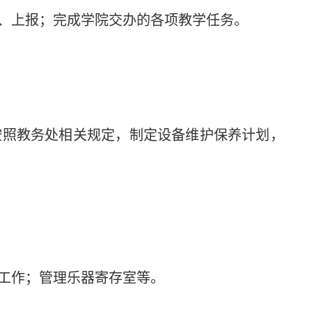
、上报；完成学院交办的各项教学任务。
按照教务处相关规定，制定设备维护保养计划，
工作；管理乐器寄存室等。