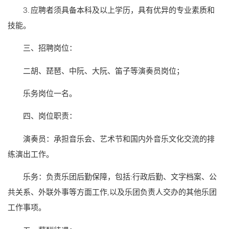
3. 应聘者须具备本科及以上学历，具有优异的专业素质和
技能。
三、招聘岗位：
二胡、琵琶、中阮、大阮、笛子等演奏员岗位；
乐务岗位一名。
四、岗位职责：
演奏员：承担音乐会、艺术节和国内外音乐文化交流的排
练演出工作。
乐务：负责乐团后勤保障，包括:行政后勤、文字档案、公
共关系、外联外事等方面工作,以及乐团负责人交办的其他乐团
工作事项。