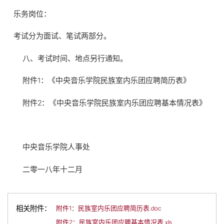
乐务岗位：
考试分为面试、笔试两部分。
八、考试时间、地点另行通知。
附件1：《中央音乐学院民族室内乐团应聘简历表》
附件2：《中央音乐学院民族室内乐团应聘基本情况表》
中央音乐学院人事处
二零一八年十二月
相关附件：
附件1：民族室内乐团应聘简历表.doc
附件2：民族室内乐团应聘基本情况表.xls