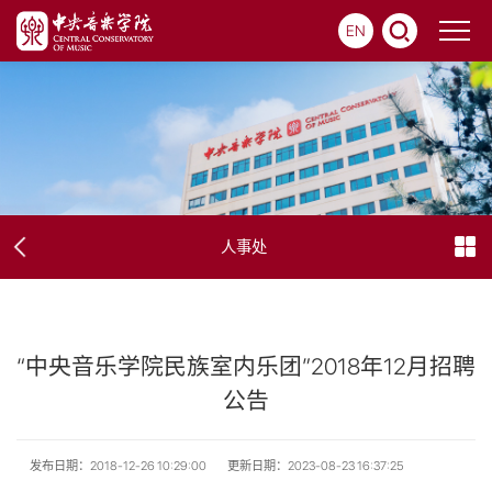
EN
人事处
“中央音乐学院民族室内乐团”2018年12月招聘
公告
发布日期：2018-12-26 10:29:00
更新日期：2023-08-23 16:37:25