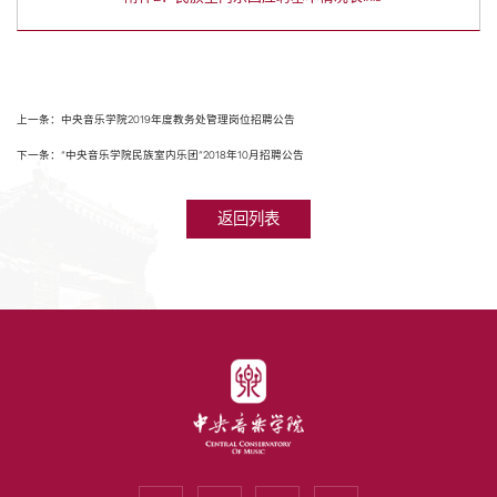
上一条：中央音乐学院2019年度教务处管理岗位招聘公告
下一条：“中央音乐学院民族室内乐团”2018年10月招聘公告
返回列表