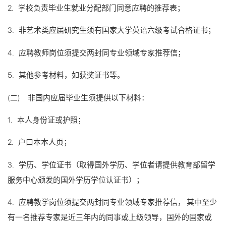
2. 学校负责毕业生就业分配部门同意应聘的推荐表；
3. 非艺术类应届研究生须有国家大学英语六级考试合格证书；
4. 应聘教师岗位须提交两封同专业领域专家推荐信；
5. 其他参考材料，如获奖证书等。
(二) 非国内应届毕业生须提供以下材料：
1. 本人身份证或护照；
2. 户口本本人页；
3. 学历、学位证书（取得国外学历、学位者请提供教育部留学
服务中心颁发的国外学历学位认证书）；
4. 应聘教学岗位须提交两封同专业领域专家推荐信， 其中至少
有一名推荐专家是近三年内的同事或上级领导，国外的国家或