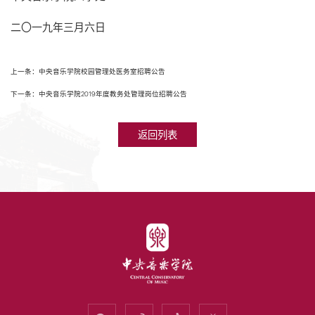
二〇一九年三月六日
上一条：中央音乐学院校园管理处医务室招聘公告
下一条：中央音乐学院2019年度教务处管理岗位招聘公告
返回列表