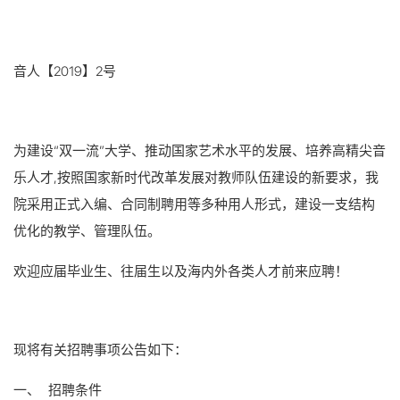
音人【2019】2号
为建设“双一流”大学、推动国家艺术水平的发展、培养高精尖音
乐人才,按照国家新时代改革发展对教师队伍建设的新要求，我
院采用正式入编、合同制聘用等多种用人形式，建设一支结构
优化的教学、管理队伍。
欢迎应届毕业生、往届生以及海内外各类人才前来应聘！
现将有关招聘事项公告如下：
一、 招聘条件