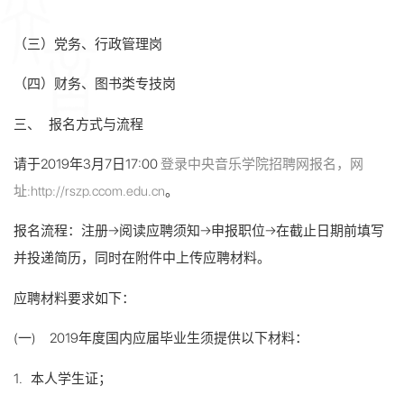
（三）党务、行政管理岗
（四）财务、图书类专技岗
三、 报名方式与流程
请于2019年3月7日17:00
登录中央音乐学院招聘网报名，网
址:
http://rszp.ccom.edu.cn
。
报名流程：注册→阅读应聘须知→申报职位→在截止日期前填写
并投递简历，同时在附件中上传应聘材料。
应聘材料要求如下：
(一) 2019年度国内应届毕业生须提供以下材料：
1. 本人学生证；