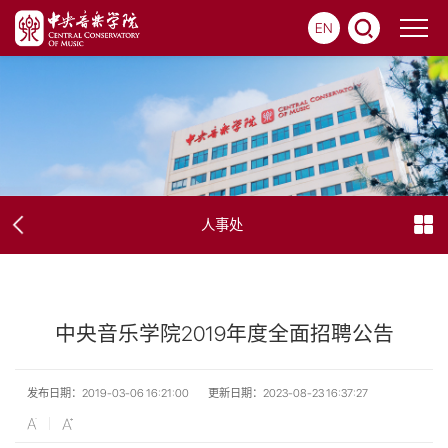
EN
人事处
中央音乐学院2019年度全面招聘公告
发布日期：2019-03-06 16:21:00
更新日期：2023-08-23 16:37:27