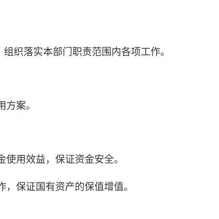
，组织落实本部门职责范围内各项工作。
用方案。
资金使用效益，保证资金安全。
工作，保证国有资产的保值增值。