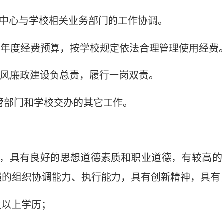
息中心与学校相关业务部门的工作协调。
门年度经费预算，按学校规定依法合理管理使用经费
党风廉政建设负总责，履行一岗双责。
主管部门和学校交办的其它工作。
坚定，具有良好的思想道德素质和职业道德，有较高
强的组织协调能力、执行能力，具有创新精神，具有
科及以上学历；