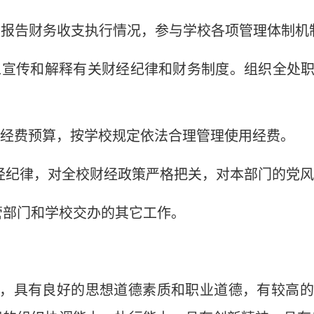
导报告财务收支执行情况，参与学校各项管理体制机
职工宣传和解释有关财经纪律和财务制度。组织全处
门经费预算，按学校规定依法合理管理使用经费。
财经纪律，对全校财经政策严格把关，对本部门的党
主管部门和学校交办的其它工作。
坚定，具有良好的思想道德素质和职业道德，有较高