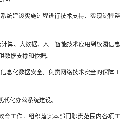
用系统建设实施过程进行技术支持、实现流程整
将云计算、大数据、人工智能技术应用到校园信息
供数据支撑和依据。
保信息化数据安全。负责网络技术安全的保障工
现代化办公系统建设。
理教育工作，组织落实本部门职责范围内各项工