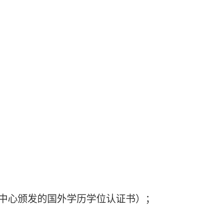
务中心颁发的国外学历学位认证书）；