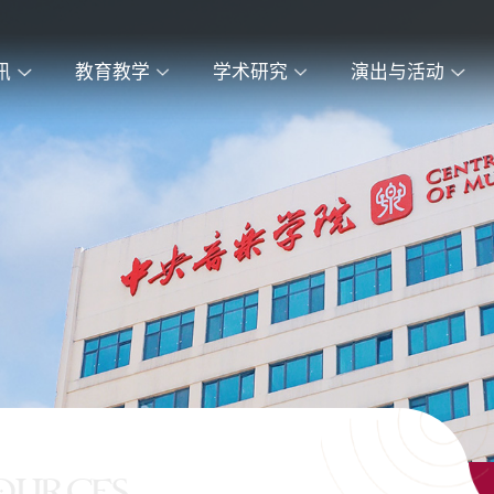
讯
教育教学
学术研究
演出与活动
OURCES