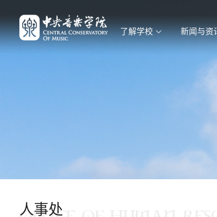
了解学校
新闻与资
人事处
OFFICE OF HUMAN RES