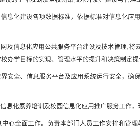
学校信息化建设各项数据标准，依据标准对信息化应
。
园网及信息化应用公共服务平台建设及技术管理, 
学校办学目标的实现、管理水平的提升和决策制定提
网边界安全、信息服务平台及应用系统运行安全，确
师生信息化素养培训及校园信息化应用推广服务工作，
信息中心全面工作。负责本部门人员工作安排和管