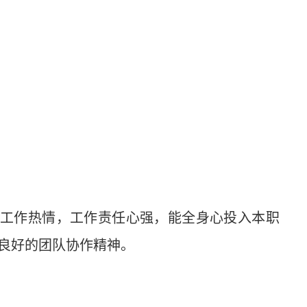
。
的工作热情，工作责任心强，能全身心投入本职
良好的团队协作精神。