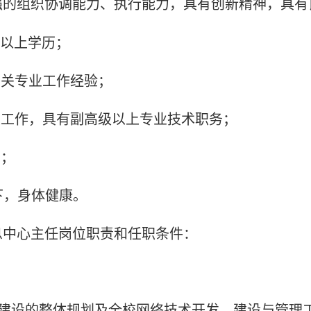
强的组织协调能力、执行能力，具有创新精神，具有
及以上学历；
相关专业工作经验；
关工作，具有副高级以上专业技术职务；
员；
以下，身体健康。
息中心主任岗位职责和任职条件：
络建设的整体规划及全校网络技术开发、建设与管理