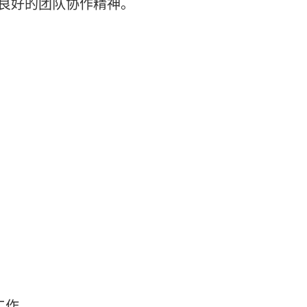
良好的团队协作精神。
工作。