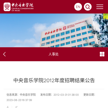
EN
人事处
中央音乐学院2012年度招聘结果公告
信息来源：中央音乐学院
发布日期：2012-03-31 01:38:00
更新日期：
2023-08-23 16:37:39