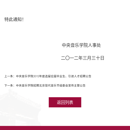
特此通知！
中央音乐学院人事处
二〇一二年三月三十日
上一条：中央音乐学院2012年度选留应届毕业生、引进人才招聘公告
下一条：中央音乐学院招聘北京现代音乐节组委会宣传主管公告
返回列表