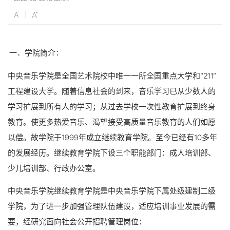
一．学院简介：
中央音乐学院是全国艺术院校中唯一一所全国重点大学和“211”
工程建设大学。随着信息社会的到来，音乐学习已从少数人的
学习扩展到所有人的学习；从过去学校一次性教育扩展到终身
教育。使更多热爱音乐、渴望接受高质量音乐教育的人们如愿
以偿。故学院于1999年成立继续教育学院。至今已经有10多年
的发展经历。继续教育学院下设三个职能部门：成人培训部、
少儿培训部、行政办公室。
中央音乐学院继续教育学院是中央音乐学院下属处级建制二级
学院，为了进一步加强管理队伍建设，适应培训事业发展的需
要，经研究面向社会公开招聘管理岗位：