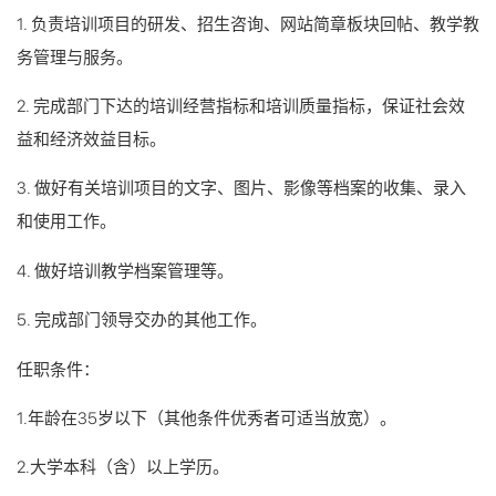
1. 负责培训项目的研发、招生咨询、网站简章板块回帖、教学教
务管理与服务。
2. 完成部门下达的培训经营指标和培训质量指标，保证社会效
益和经济效益目标。
3. 做好有关培训项目的文字、图片、影像等档案的收集、录入
和使用工作。
4. 做好培训教学档案管理等。
5. 完成部门领导交办的其他工作。
任职条件：
1.年龄在35岁以下（其他条件优秀者可适当放宽）。
2.大学本科（含）以上学历。