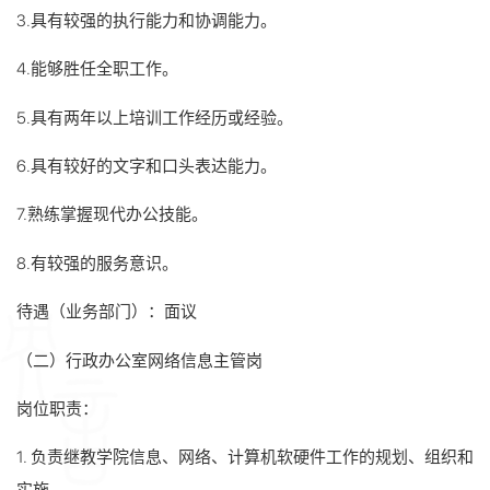
3.具有较强的执行能力和协调能力。
4.能够胜任全职工作。
5.具有两年以上培训工作经历或经验。
6.具有较好的文字和口头表达能力。
7.熟练掌握现代办公技能。
8.有较强的服务意识。
待遇（业务部门）：面议
（二）行政办公室网络信息主管岗
岗位职责：
1. 负责继教学院信息、网络、计算机软硬件工作的规划、组织和