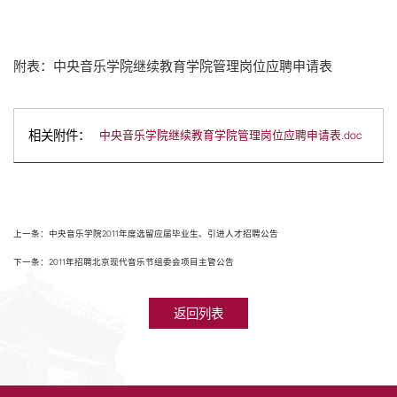
附表：中央音乐学院继续教育学院管理岗位应聘申请表
相关附件：
中央音乐学院继续教育学院管理岗位应聘申请表.doc
上一条：中央音乐学院2011年度选留应届毕业生、引进人才招聘公告
下一条：2011年招聘北京现代音乐节组委会项目主管公告
返回列表