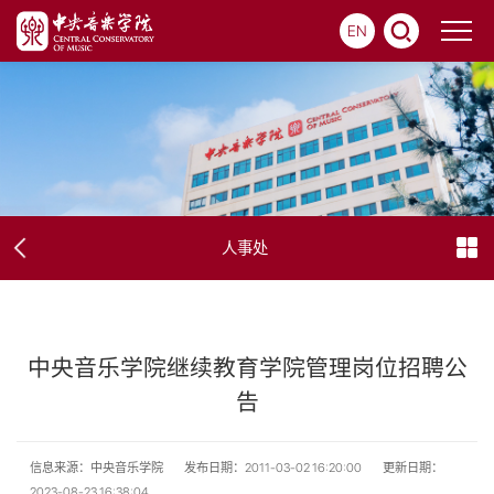
EN
人事处
中央音乐学院继续教育学院管理岗位招聘公
告
信息来源：中央音乐学院
发布日期：2011-03-02 16:20:00
更新日期：
2023-08-23 16:38:04