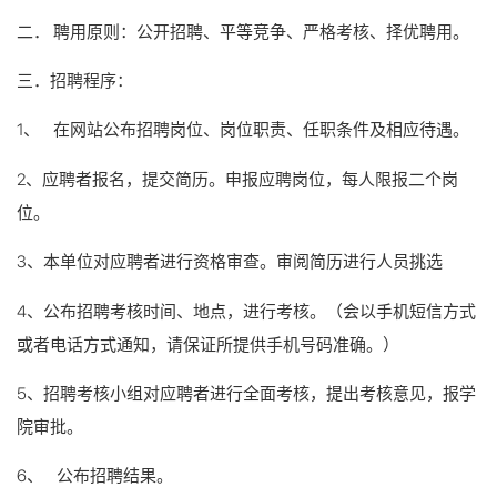
二． 聘用原则：公开招聘、平等竞争、严格考核、择优聘用。
三．招聘程序：
1、 在网站公布招聘岗位、岗位职责、任职条件及相应待遇。
2、应聘者报名，提交简历。申报应聘岗位，每人限报二个岗
位。
3、本单位对应聘者进行资格审查。审阅简历进行人员挑选
4、公布招聘考核时间、地点，进行考核。（会以手机短信方式
或者电话方式通知，请保证所提供手机号码准确。）
5、招聘考核小组对应聘者进行全面考核，提出考核意见，报学
院审批。
6、 公布招聘结果。