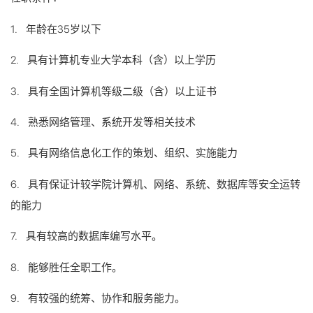
1. 年龄在35岁以下
2. 具有计算机专业大学本科（含）以上学历
3. 具有全国计算机等级二级（含）以上证书
4. 熟悉网络管理、系统开发等相关技术
5. 具有网络信息化工作的策划、组织、实施能力
6. 具有保证计较学院计算机、网络、系统、数据库等安全运转
的能力
7. 具有较高的数据库编写水平。
8. 能够胜任全职工作。
9. 有较强的统筹、协作和服务能力。