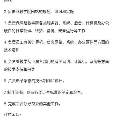
实施
2. 负责继教学院网站的规划、组织和实施
3. 负责保障继教学院各类服务器、系统、后台、计算机及办公
硬件的日常管理、维护、备份、安全运行等工作
4. 负责员工有关计算机、信息网络、系统、办公硬件等方面的
技术培训
5. 负责继教学院下属各部门的有关网络、计算机、系统等方面
的技术支持和指导
6. 负责电子杂志的技术制作和设计。
7. 制作证书，以及各类证号标准的制定和编写。
8. 完成主管领导交办的其他工作。
任职条件：