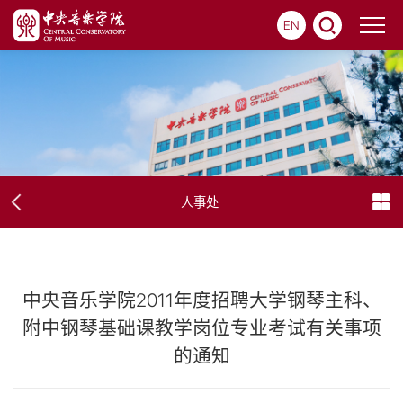
EN
人事处
中央音乐学院2011年度招聘大学钢琴主科、
附中钢琴基础课教学岗位专业考试有关事项
的通知