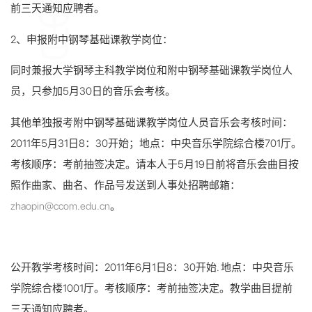
前三天通知应聘者。
2、申报附中钢琴基础课教学岗位：
同时兼报大学钢琴主科教学岗位和附中钢琴基础课教学岗位人
员，只参加5月30日的音乐会考核。
其他单独报考附中钢琴基础课教学岗位人员音乐会考核时间：
2011年5月31日8：30开始；地点：中央音乐学院综合楼701厅。
考核顺序：考前抽签决定。请本人于5月19日前将音乐会曲目按
照作曲家、曲名、作品号发送到人事处招聘邮箱：
zhaopin@ccom.edu.cn
。
公开教学考核时间：2011年6月1日8：30开始. 地点：中央音乐
学院综合楼1001厅。考核顺序：考前抽签决定。教学曲目提前
三天通知应聘者。