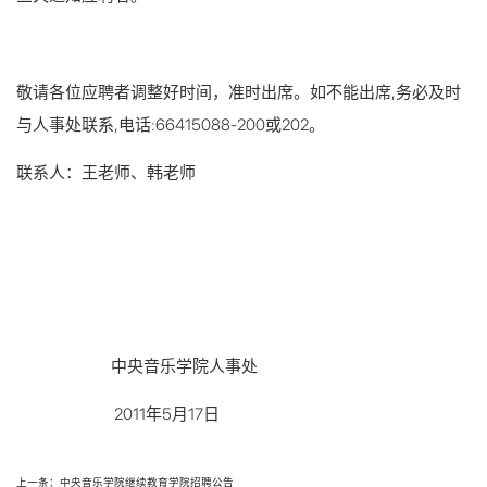
敬请各位应聘者调整好时间，准时出席。如不能出席,务必及时
与人事处联系,电话:66415088-200或202。
联系人：王老师、韩老师
中央音乐学院人事处
2011年5月17日
上一条：中央音乐学院继续教育学院招聘公告