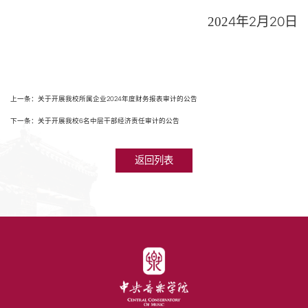
4
年
2
月
20
日
202
上一条：关于开展我校所属企业2024年度财务报表审计的公告
下一条：关于开展我校6名中层干部经济责任审计的公告
返回列表