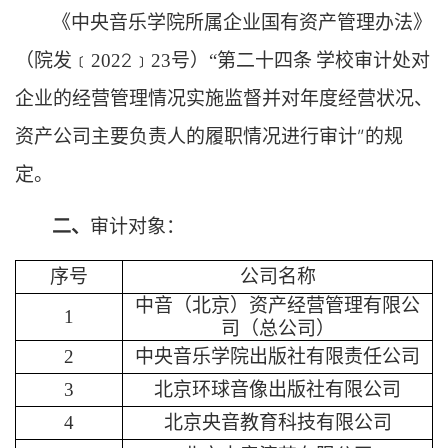
《中央音乐学院所属企业国有资产管理办法》
2
（院发﹝
202
﹞
23号）“
第二十四条
学校审计处对
企业的经营管理情况实施监督并对年度经营状况、
”
的规
资产公司主要负责人的履职情况进行审计
定。
二、
审计对象
：
序号
公司名称
中音（北京）资产经营管理有限公
1
司
（
总公司）
2
中央音乐学院出版社有限责任公司
3
北京环球音像出版社有限公司
4
北京央音教育科技有限公司