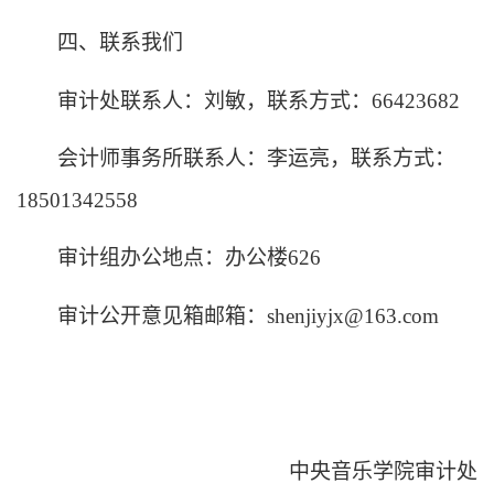
四
、联系我们
审计处联系人：刘敏，联系方式：
66423682
会计师事务所联系人：李运亮，联系方式：
18501342558
审计组办公地点：办公楼
626
审计公开意见箱邮箱：
shenjiyjx@163.com
中央音乐学院审计处