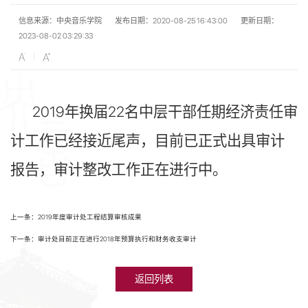
信息来源：中央音乐学院
发布日期：2020-08-25 16:43:00
更新日期：
2023-08-02 03:29:33
2019年换届22名中层干部任期经济责任审
计工作已经接近尾声，目前已正式出具审计
报告，审计整改工作正在进行中。
上一条：2019年度审计处工程结算审核成果
下一条：审计处目前正在进行2018年预算执行和财务收支审计
返回列表