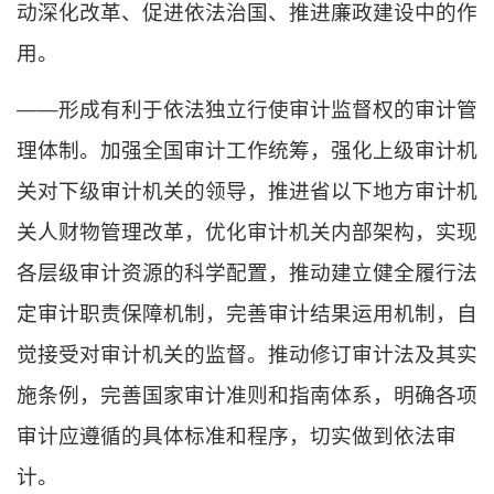
动深化改革、促进依法治国、推进廉政建设中的作
用。
——形成有利于依法独立行使审计监督权的审计管
理体制。加强全国审计工作统筹，强化上级审计机
关对下级审计机关的领导，推进省以下地方审计机
关人财物管理改革，优化审计机关内部架构，实现
各层级审计资源的科学配置，推动建立健全履行法
定审计职责保障机制，完善审计结果运用机制，自
觉接受对审计机关的监督。推动修订审计法及其实
施条例，完善国家审计准则和指南体系，明确各项
审计应遵循的具体标准和程序，切实做到依法审
计。