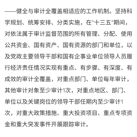
——健全与审计全覆盖相适应的工作机制。坚持科
学规划、统筹安排、分类实施，在“十三五”期间，
对依法属于审计监督范围的所有管理、分配、使用
公共资金、国有资产、国有资源的部门和单位，以
及党政主要领导干部和国有企事业单位领导人员履
行经济责任情况实现有重点、有步骤、有深度、有
成效的审计全覆盖，对重点部门、单位每年审计，
其他审计对象至少审计1次，对重点地区、部门、
单位以及关键岗位的领导干部任期内至少审计1
次，对重大政策措施、重大投资项目、重点专项资
金和重大突发事件开展跟踪审计。