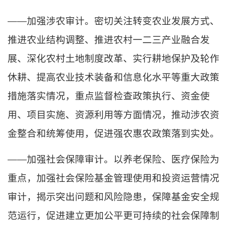
——加强涉农审计。密切关注转变农业发展方式、
推进农业结构调整、推进农村一二三产业融合发
展、深化农村土地制度改革、实行耕地保护及轮作
休耕、提高农业技术装备和信息化水平等重大政策
措施落实情况，重点监督检查政策执行、资金使
用、项目实施、资源利用等方面情况，推动涉农资
金整合和统筹使用，促进强农惠农政策落到实处。
——加强社会保障审计。以养老保险、医疗保险为
重点，加强社会保险基金管理使用和投资运营情况
审计，揭示突出问题和风险隐患，保障基金安全规
范运行，促进建立更加公平更可持续的社会保障制