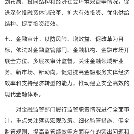
划布局、投向结构和经济社会环境效益等情况，促
进深化投融资体制改革、扩大有效投资、优化供给
结构、提高投资绩效。
七、金融审计。以防风险、增效益、促改革为目
标，依法对金融监管部门、金融机构、金融市场开
展全方位、多层次审计监督，关注金融领域新业
务、新市场、新动向，促进提高金融服务实体经济
效率和支持经济转型的能力，推动建立安全高效的
现代金融体系。
——对金融监管部门履行监管职责情况进行全面审
计，重点关注落实宏观政策、细化监管措施、健全
监管规则、提高监管绩效等方面存在的突出问题和