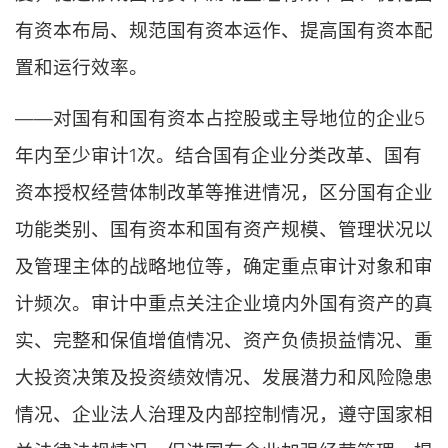
有资本布局、规范国有资本运作、提高国有资本配
置和运行效率。
——对国有和国有资本占控股或主导地位的企业5
年内至少审计1次。结合国有企业分类改革、国有
资本授权经营体制改革等推进情况，区分国有企业
功能类别、国有资本和国有资产规模、管理状况以
及管理主体的战略地位等，确定重点审计对象和审
计频次。审计中重点关注企业境内外国有资产的真
实、完整和保值增值情况、资产负债损益情况、重
大投资决策及投资绩效情况、发展潜力和风险隐患
情况、企业法人治理及内部控制情况，遵守国家相