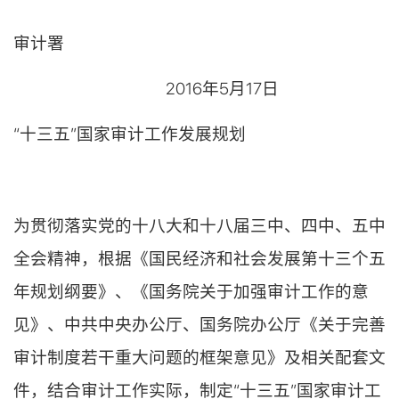
审计署
2016年5月17日
“十三五”国家审计工作发展规划
为贯彻落实党的十八大和十八届三中、四中、五中
全会精神，根据《国民经济和社会发展第十三个五
年规划纲要》、《国务院关于加强审计工作的意
见》、中共中央办公厅、国务院办公厅《关于完善
审计制度若干重大问题的框架意见》及相关配套文
件，结合审计工作实际，制定“十三五”国家审计工