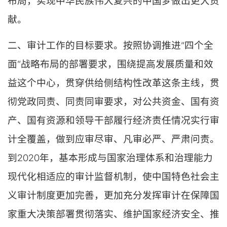
布局，实现中华民族伟大复兴的中国梦做出更大贡
献。
二、审计工作的目标要求。按照协调推进“四个全
面”战略布局的部署要求，围绕提高发展质量和效
益这个中心，贯穿供给侧结构性改革这条主线，贯
彻党政同责、同责同审要求，对公共资金、国有资
产、国有资源和领导干部履行经济责任情况实行审
计全覆盖，做到应审尽审、凡审必严、严肃问责。
到2020年，基本形成与国家治理体系和治理能力
现代化相适应的审计监督机制，使中国特色社会主
义审计制度更加完善，更加充分发挥审计在保障国
家重大决策部署贯彻落实、维护国家经济安全、推