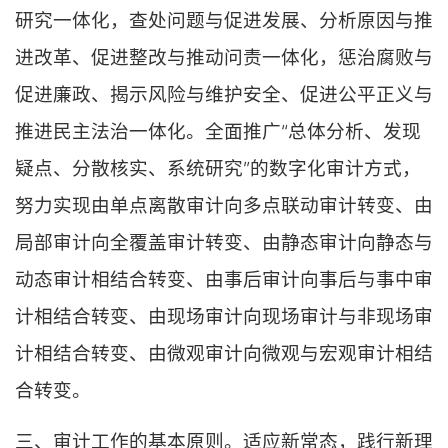
研究一体化，查处问题与促进发展、分析原因与推
进改革、促进整改与推动问责一体化，惩治腐败与
促进廉政、揭示风险与维护安全、促进公平正义与
推进民主法治一体化。全面推广“总体分析、发现
疑点、分散核实、系统研究”的数字化审计方式，
努力实现由单点离散审计向多点联动审计转变、由
局部审计向全覆盖审计转变、由静态审计向静态与
动态审计相结合转变、由事后审计向事后与事中审
计相结合转变、由现场审计向现场审计与非现场审
计相结合转变、由微观审计向微观与宏观审计相结
合转变。
三、审计工作的基本原则。适应新常态，践行新理