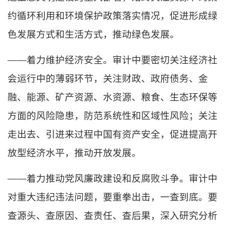
约循环利用和环境保护政策落实情况，促进形成绿
色发展方式和生活方式，推动绿色发展。
——着力维护经济安全。审计中要密切关注经济社
会运行中的薄弱环节，关注财政、政府债务、金
融、能源、矿产资源、水资源、粮食、生态环保等
方面的风险隐患，防范系统性和区域性风险；关注
走出去、引进来过程中国有资产安全，促进提高开
放型经济水平，推动开放发展。
——着力推动党风廉政建设和反腐败斗争。审计中
对重大违纪违法问题，要重拳出击，一查到底。要
查源头、查原因、查责任、查后果，深入研究分析