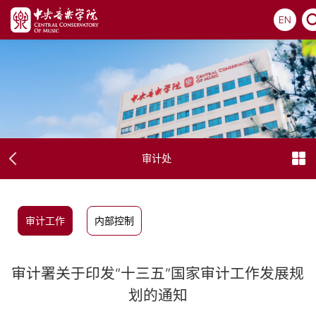
EN
审计处
审计工作
内部控制
审计署关于印发“十三五”国家审计工作发展规
划的通知