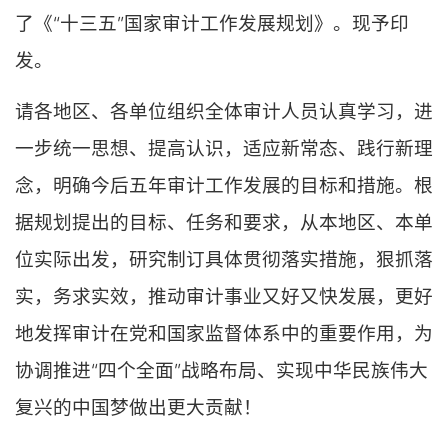
了《“十三五”国家审计工作发展规划》。现予印
发。
请各地区、各单位组织全体审计人员认真学习，进
一步统一思想、提高认识，适应新常态、践行新理
念，明确今后五年审计工作发展的目标和措施。根
据规划提出的目标、任务和要求，从本地区、本单
位实际出发，研究制订具体贯彻落实措施，狠抓落
实，务求实效，推动审计事业又好又快发展，更好
地发挥审计在党和国家监督体系中的重要作用，为
协调推进“四个全面”战略布局、实现中华民族伟大
复兴的中国梦做出更大贡献！