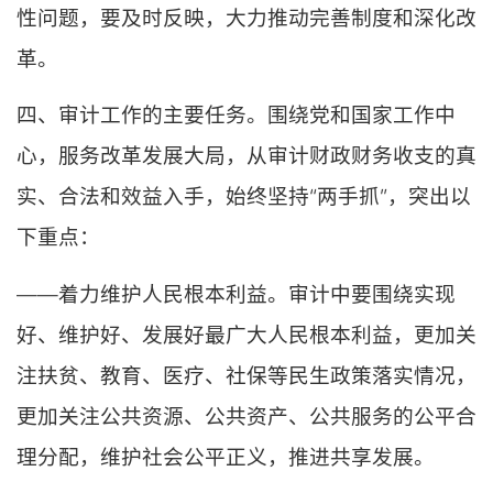
性问题，要及时反映，大力推动完善制度和深化改
革。
四、审计工作的主要任务。围绕党和国家工作中
心，服务改革发展大局，从审计财政财务收支的真
实、合法和效益入手，始终坚持“两手抓”，突出以
下重点：
——着力维护人民根本利益。审计中要围绕实现
好、维护好、发展好最广大人民根本利益，更加关
注扶贫、教育、医疗、社保等民生政策落实情况，
更加关注公共资源、公共资产、公共服务的公平合
理分配，维护社会公平正义，推进共享发展。