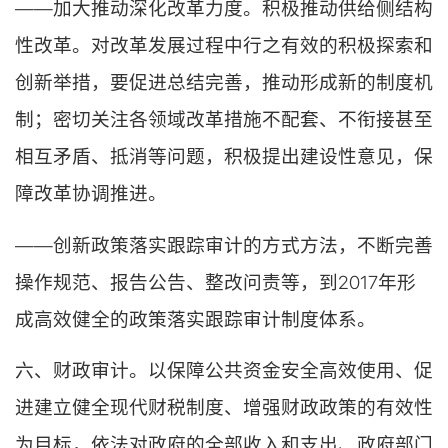
——加大推动深化改革力度。积极推动供给侧结构
性改革。对改革发展过程中行之有效的积极探索和
创新举措，要促进总结完善，推动形成新的制度机
制；密切关注各领域改革措施不配套、不衔接甚至
相互矛盾、抵消等问题，积极提出建设性意见，保
障改革协调推进。
——创新政策落实跟踪审计的方式方法，不断完善
操作规范、报告公告、整改问责等，到2017年形
成高效健全的政策落实跟踪审计制度体系。
六、财政审计。以保障公共资金安全高效使用、促
进建立健全现代财税制度、增强财政政策的有效性
为目标，依法对政府的全部收入和支出、政府部门