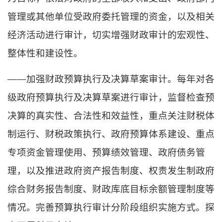
管理或其他单位受政府委托管理的资金，以及相关
经济活动进行审计，切实增强财政审计的宏观性、
整体性和建设性。
——加强财政预算执行及决算草案审计。每年对各
级政府预算执行及决算草案进行审计，监督检查预
决算的真实性、合法性和效益性，重点关注财税体
制运行、财税政策执行、政府预算体系建设、重点
专项资金管理使用、预算绩效管理、政府债务管
理，以及推进政府资产报告制度、权责发生制政府
综合财务报告制度、财政库底目标余额管理制度等
情况。完善预算执行审计分阶段组织实施方式。探