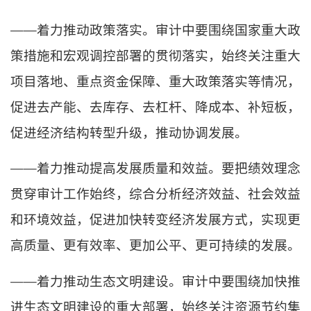
——着力推动政策落实。审计中要围绕国家重大政
策措施和宏观调控部署的贯彻落实，始终关注重大
项目落地、重点资金保障、重大政策落实等情况，
促进去产能、去库存、去杠杆、降成本、补短板，
促进经济结构转型升级，推动协调发展。
——着力推动提高发展质量和效益。要把绩效理念
贯穿审计工作始终，综合分析经济效益、社会效益
和环境效益，促进加快转变经济发展方式，实现更
高质量、更有效率、更加公平、更可持续的发展。
——着力推动生态文明建设。审计中要围绕加快推
进生态文明建设的重大部署，始终关注资源节约集