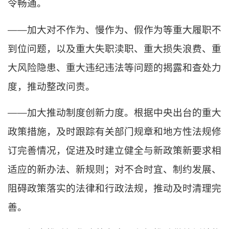
令畅通。
——加大对不作为、慢作为、假作为等重大履职不
到位问题，以及重大失职渎职、重大损失浪费、重
大风险隐患、重大违纪违法等问题的揭露和查处力
度，推动整改问责。
——加大推动制度创新力度。根据中央出台的重大
政策措施，及时跟踪有关部门规章和地方性法规修
订完善情况，促进及时建立健全与新政策新要求相
适应的新办法、新规则；对不合时宜、制约发展、
阻碍政策落实的法律和行政法规，推动及时清理完
善。