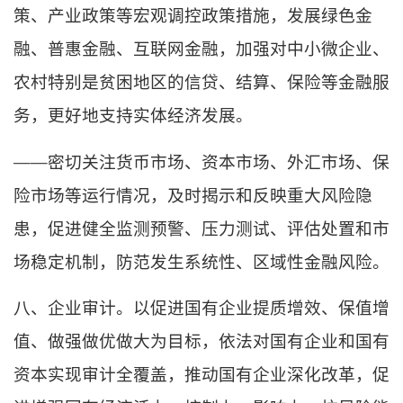
策、产业政策等宏观调控政策措施，发展绿色金
融、普惠金融、互联网金融，加强对中小微企业、
农村特别是贫困地区的信贷、结算、保险等金融服
务，更好地支持实体经济发展。
——密切关注货币市场、资本市场、外汇市场、保
险市场等运行情况，及时揭示和反映重大风险隐
患，促进健全监测预警、压力测试、评估处置和市
场稳定机制，防范发生系统性、区域性金融风险。
八、企业审计。以促进国有企业提质增效、保值增
值、做强做优做大为目标，依法对国有企业和国有
资本实现审计全覆盖，推动国有企业深化改革，促