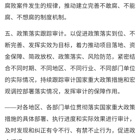
腐败案件发生的规律，推动建立完善不敢腐、不能
腐、不想腐的制度机制。
五、政策落实跟踪审计。以促进政策落实到位、不
断完善、发挥实效为目标，着力推动项目落地、资
金保障、简政放权、政策落实、风险防范，紧密结
合不同时期、不同地区、不同行业、不同部门单位
的实际情况，持续跟踪审计国家重大政策措施和宏
观调控部署落实情况，发挥审计的保障作用。
——对各地区、各部门单位贯彻落实国家重大政策
措施的具体部署、执行进度和实际效果进行审计，
及时发现和纠正有令不行、有禁不止行为，促进政