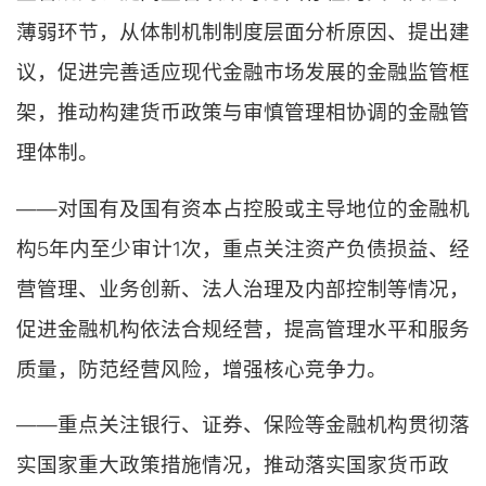
薄弱环节，从体制机制制度层面分析原因、提出建
议，促进完善适应现代金融市场发展的金融监管框
架，推动构建货币政策与审慎管理相协调的金融管
理体制。
——对国有及国有资本占控股或主导地位的金融机
构5年内至少审计1次，重点关注资产负债损益、经
营管理、业务创新、法人治理及内部控制等情况，
促进金融机构依法合规经营，提高管理水平和服务
质量，防范经营风险，增强核心竞争力。
——重点关注银行、证券、保险等金融机构贯彻落
实国家重大政策措施情况，推动落实国家货币政