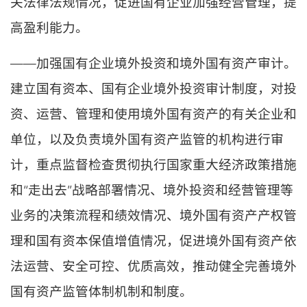
关法律法规情况，促进国有企业加强经营管理，提
高盈利能力。
——加强国有企业境外投资和境外国有资产审计。
建立国有资本、国有企业境外投资审计制度，对投
资、运营、管理和使用境外国有资产的有关企业和
单位，以及负责境外国有资产监管的机构进行审
计，重点监督检查贯彻执行国家重大经济政策措施
和“走出去”战略部署情况、境外投资和经营管理等
业务的决策流程和绩效情况、境外国有资产产权管
理和国有资本保值增值情况，促进境外国有资产依
法运营、安全可控、优质高效，推动健全完善境外
国有资产监管体制机制和制度。