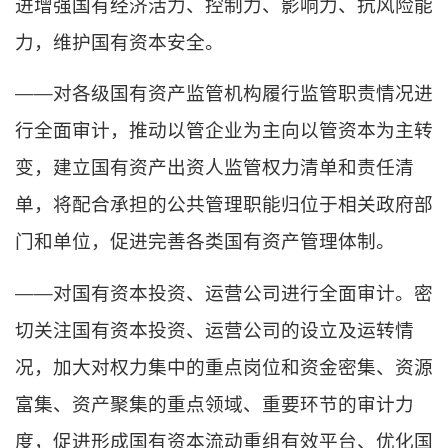
进增强国有经济活力、控制力、影响力、抗风险能
力，维护国有资本安全。
——对各级国有资产监管机构履行监管职责情况进
行全面审计，推动以管企业为主向以管资本为主转
变，建立国有资产出资人监管权力清单和责任清
单，将配合承担的公共管理职能归位于相关政府部
门和单位，促进完善各类国有资产管理体制。
——对国有资本投资、运营公司进行全面审计。密
切关注国有资本投资、运营公司的设立及运转情
况，加大对权力集中的重点岗位和资金密集、资源
富集、资产聚集的重点领域、重要环节的审计力
度，促进形成国有资本流动重组有效平台、优化国