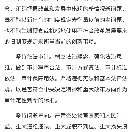
念，正确把握改革和发展中出现的新情况新问题，
既不能以新出台的制度规定去衡量以前的老问题，
也不能生搬硬套或机械地使用不符合改革发展要求
的旧制度规定来衡量当前的创新事项。
——坚持依法审计。树立法治理念，强化法治思
维，做到审计程序合法、审计方式遵法、审计标准
依法、审计保障用法。严格遵循宪法和基本法律法
规，以是否符合中央决定精神和重大改革方向作为
审计定性判断的标准。
——坚持问题导向。严肃查处损害国家和人民利
益、重大违纪违法、重大履职不到位、重大损失浪