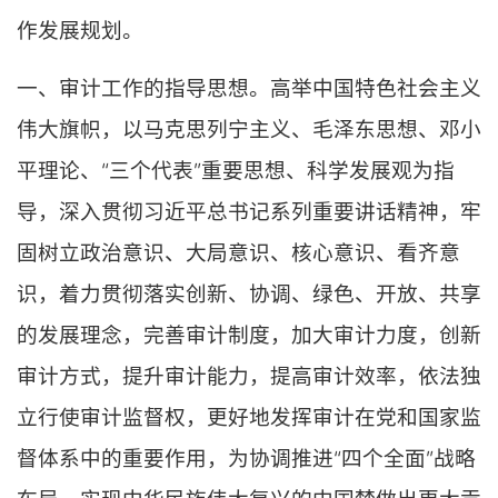
作发展规划。
一、审计工作的指导思想。高举中国特色社会主义
伟大旗帜，以马克思列宁主义、毛泽东思想、邓小
平理论、“三个代表”重要思想、科学发展观为指
导，深入贯彻习近平总书记系列重要讲话精神，牢
固树立政治意识、大局意识、核心意识、看齐意
识，着力贯彻落实创新、协调、绿色、开放、共享
的发展理念，完善审计制度，加大审计力度，创新
审计方式，提升审计能力，提高审计效率，依法独
立行使审计监督权，更好地发挥审计在党和国家监
督体系中的重要作用，为协调推进“四个全面”战略