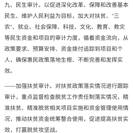
九、民生审计。以促进深化改革、保障和改善基本
民生、维护人民利益为目标，加大对扶贫、“三
农”、就业、社会保障、科技、文化、教育、救灾
等民生资金和项目的审计力度，循着资金流向，从
政策要求、预算安排、资金拨付追踪到项目和个
人，确保惠民政策落地生根、不断完善和发挥实
效。
——加强扶贫审计。对扶贫政策落实情况进行跟踪
审计，重点监督检查脱贫工作责任制落实情况，精
准扶贫、精准脱贫相关项目实施和资金管理使用情
况，推动扶贫资金统筹整合使用，促进提高扶贫实
效，打赢脱贫攻坚战。