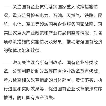
——关注国有企业贯彻落实国家重大政策措施情
况，重点监督检查电力、石油、天然气、铁路、民
航、电信、军工等领域国有企业服务国家战略、落
实国家重大产业政策和产业布局调整等情况，对各
项政策措施的实施情况及效果，推动增强国有经济
的整体功能和效益。
——密切关注混合所有制改革、国有企业分类改
革、公司制股份制改革等国有企业改革重点领域，
着力检查相关改革措施的具体部署、责任落实、执
行进度和实际效果等，促进国有企业改革依法有序
推进，防止国有资产流失。