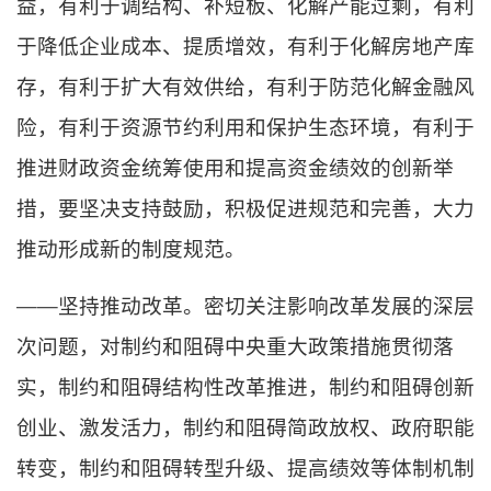
益，有利于调结构、补短板、化解产能过剩，有利
于降低企业成本、提质增效，有利于化解房地产库
存，有利于扩大有效供给，有利于防范化解金融风
险，有利于资源节约利用和保护生态环境，有利于
推进财政资金统筹使用和提高资金绩效的创新举
措，要坚决支持鼓励，积极促进规范和完善，大力
推动形成新的制度规范。
——坚持推动改革。密切关注影响改革发展的深层
次问题，对制约和阻碍中央重大政策措施贯彻落
实，制约和阻碍结构性改革推进，制约和阻碍创新
创业、激发活力，制约和阻碍简政放权、政府职能
转变，制约和阻碍转型升级、提高绩效等体制机制