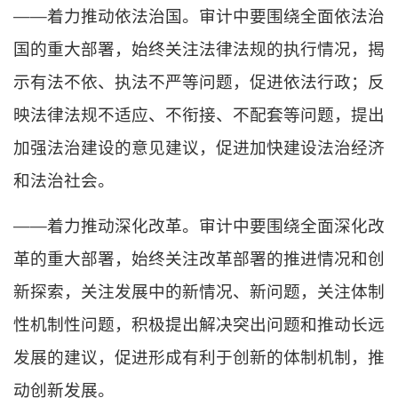
——着力推动依法治国。审计中要围绕全面依法治
国的重大部署，始终关注法律法规的执行情况，揭
示有法不依、执法不严等问题，促进依法行政；反
映法律法规不适应、不衔接、不配套等问题，提出
加强法治建设的意见建议，促进加快建设法治经济
和法治社会。
——着力推动深化改革。审计中要围绕全面深化改
革的重大部署，始终关注改革部署的推进情况和创
新探索，关注发展中的新情况、新问题，关注体制
性机制性问题，积极提出解决突出问题和推动长远
发展的建议，促进形成有利于创新的体制机制，推
动创新发展。