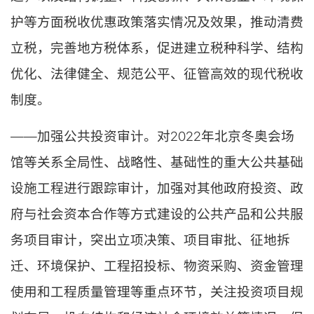
护等方面税收优惠政策落实情况及效果，推动清费
立税，完善地方税体系，促进建立税种科学、结构
优化、法律健全、规范公平、征管高效的现代税收
制度。
——加强公共投资审计。对2022年北京冬奥会场
馆等关系全局性、战略性、基础性的重大公共基础
设施工程进行跟踪审计，加强对其他政府投资、政
府与社会资本合作等方式建设的公共产品和公共服
务项目审计，突出立项决策、项目审批、征地拆
迁、环境保护、工程招投标、物资采购、资金管理
使用和工程质量管理等重点环节，关注投资项目规