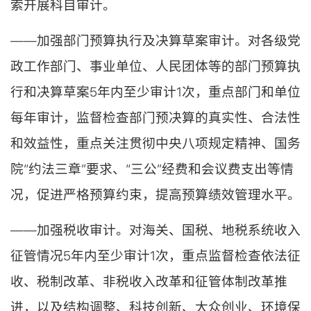
索开展科目审计。
——加强部门预算执行及决算草案审计。对各级党
政工作部门、事业单位、人民团体等的部门预算执
行和决算草案5年内至少审计1次，重点部门和单位
每年审计，监督检查部门预决算的真实性、合法性
和效益性，重点关注贯彻中央八项规定精神、国务
院“约法三章”要求、“三公”经费和会议费支出等情
况，促进严格预算约束，提高预算绩效管理水平。
——加强税收审计。对海关、国税、地税系统收入
征管情况5年内至少审计1次，重点监督检查依法征
收、税制改革、非税收入改革和征管体制改革推
进，以及结构调整、科技创新、大众创业、环境保