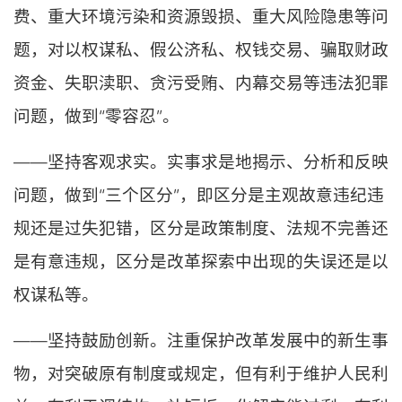
费、重大环境污染和资源毁损、重大风险隐患等问
题，对以权谋私、假公济私、权钱交易、骗取财政
资金、失职渎职、贪污受贿、内幕交易等违法犯罪
问题，做到“零容忍”。
——坚持客观求实。实事求是地揭示、分析和反映
问题，做到“三个区分”，即区分是主观故意违纪违
规还是过失犯错，区分是政策制度、法规不完善还
是有意违规，区分是改革探索中出现的失误还是以
权谋私等。
——坚持鼓励创新。注重保护改革发展中的新生事
物，对突破原有制度或规定，但有利于维护人民利