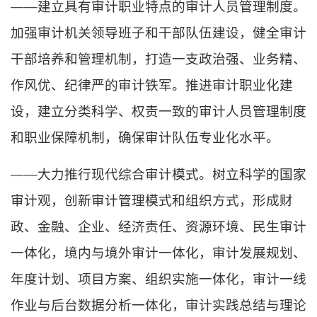
——建立具有审计职业特点的审计人员管理制度。
加强审计机关领导班子和干部队伍建设，健全审计
干部培养和管理机制，打造一支政治强、业务精、
作风优、纪律严的审计铁军。推进审计职业化建
设，建立分类科学、权责一致的审计人员管理制度
和职业保障机制，确保审计队伍专业化水平。
——大力推行现代综合审计模式。树立科学的国家
审计观，创新审计管理模式和组织方式，形成财
政、金融、企业、经济责任、资源环境、民生审计
一体化，境内与境外审计一体化，审计发展规划、
年度计划、项目方案、组织实施一体化，审计一线
作业与后台数据分析一体化，审计实践总结与理论