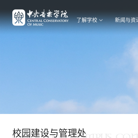
了解学校
新闻与资
校园建设与管理处
OFFICE OF CAMPUS CO