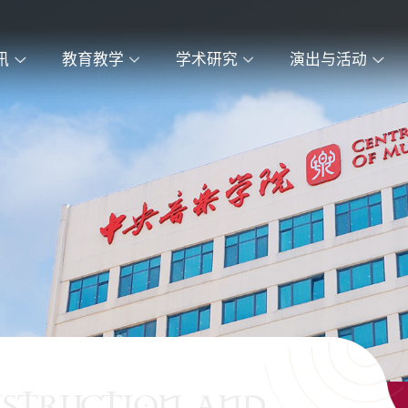
讯
教育教学
学术研究
演出与活动
NSTRUCTION AND