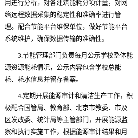
用进行分析
，
对各建筑能耗分项计量，对网
络远程数据采集的稳定性和准确率进行管
理。配合节能平台维保单位，做好节能平台
系统维护，确保数据传输的准确性。
3.
节能管理部门负责每月公示学校整体能
源资源能耗情况，公示内容包含学校总能
耗、耗水信息并留存备案。
4.
定期开展能源审计和清洁生产工作，积
极配合国管局、教育部、北京市教委、市及
区发改委、统计局等主管部门，开展能源监
察和执行实施工作，根据能源审计结果和月