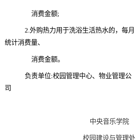
消费金额
;
2.
外购热力用于洗浴生活热水的，每月
统计消费量、
消费金额。
负责单位
:
校园管理中心、物业管理公
司
中央音乐学院
校园建设与管理处