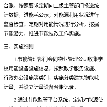
台账，按照要求定期向上级主管部门报送统
计数据，进能耗公示；对能源利用状况进行
监督检查；定期对用能情况进行分析，挖掘
节能潜力，推进节能技改工作实施。
三、实施细则
1.
节能管理部门会同物业管理公司收集学
校用能设备设施信息，按照教学服务设施、
行政办公设施等类别，实施分类建筑物能耗
计量，并设立计量设备台账记录。
2.
通过节能监管平台系统，定期对能源使