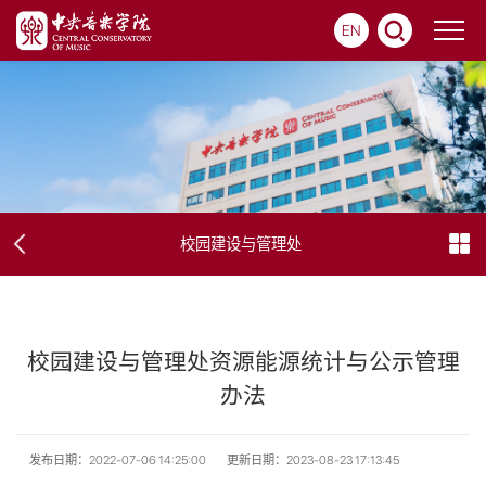
EN
校园建设与管理处
校园建设与管理处资源能源统计与公示管理
办法
发布日期：2022-07-06 14:25:00
更新日期：2023-08-23 17:13:45