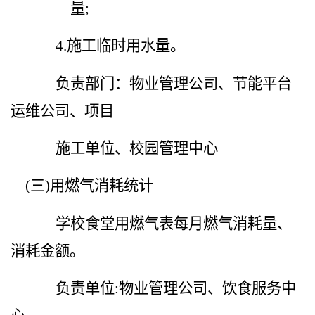
量
;
4.
施工临时用水量。
负责部门：物业管理公司、节能平台
运维公司、项目
施工单位、校园管理中心
(
三
)
用燃气消耗统计
学校食堂用燃气表每月燃气消耗量、
消耗金额。
负责单位
:
物业管理公司、饮食服务中