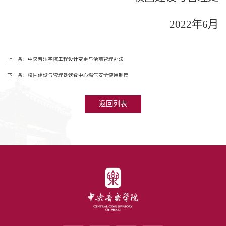
2022
年
6
月
上一条：中央音乐学院工程设计变更与洽商管理办法
下一条：校园建设与管理处饮食中心燃气安全使用制度
返回列表