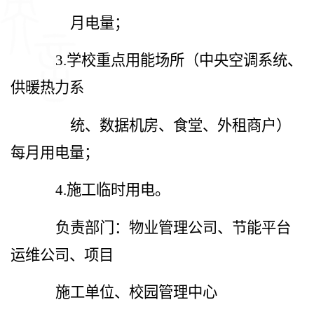
月电量；
3.
学校重点用能场所（中央空调系统、
供暖热力系
统、数据机房、食堂、外租商户）
每月用电量；
4.
施工临时用电。
负责部门：物业管理公司、节能平台
运维公司、项目
施工单位、校园管理中心