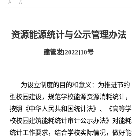
资源能源统计与公示
管理办法
建管发
[2022]10
号
为设立制度的目的和意义：为推进节约
型校园建设，规范学校能源资源消耗统计，
按照《中华人民共和国统计法》、《高等学
校校园建筑能耗统计审计公示办法》对能耗
统计工作要求，结合学校实际情况，做好能