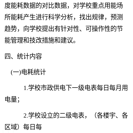
度能耗数据的对比数据，对学校重点用能场
所能耗产生进行科学分析，找出规律，预测
趋势，向学校提出有针对性、可操作性的节
能管理和技改措施和建议。
四、统计内容
(
一
)
电耗统计
1.
学校市政供电下一级电表每日每月用
电量；
2.
学校设立的二级电表，（各楼宇、各
区域）每日每