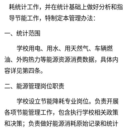
耗统计工作，并在统计基础上做好分析和指
导节能工作，特制定本管理办法：
一、统计范围
学校用电、用水、用天然气、车辆燃
油、外购热力等能源资源消费数据，具体内
容详见第四条。
二、能源管理岗位职责
学校设立节能降耗专业岗位。负责开展
各项节能管理工作，包含执行学校相关政策
和决策；负责做好能源消耗原始记录和统计