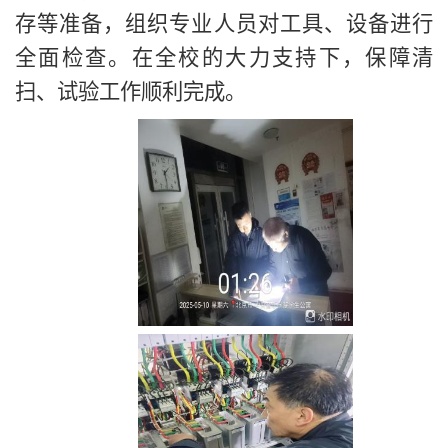
存等准备，组织专业人员对工具、设备进行
全面检查。在全校的大力支持下，保障清
扫、试验工作顺利完成。