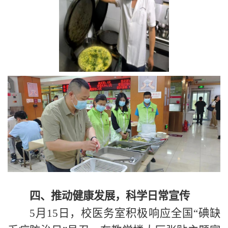
四、
推动健康发展，科学日常宣传
5月15日，校医务室积极响应全国“碘缺