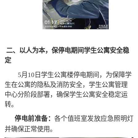
二、
以人为本，保停电期间学生公寓安全稳
定
5月10日学生公寓楼停电期间，为保障学
生在公寓的隐私及消防安全，学生公寓管理
中心分阶段部署，确保学生公寓安全稳定运
转。
停电前准备：
各个值班室发放应急照明灯
并确保正常使用。