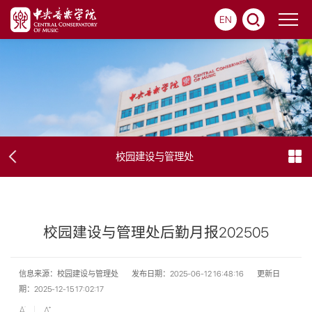
EN
校园建设与管理处
校园建设与管理处后勤月报202505
信息来源：校园建设与管理处
发布日期：2025-06-12 16:48:16
更新日
期：2025-12-15 17:02:17