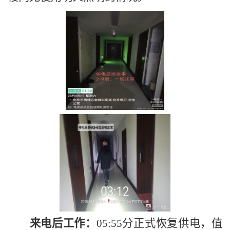
来电后工作：
05:55分正式恢复供电，值