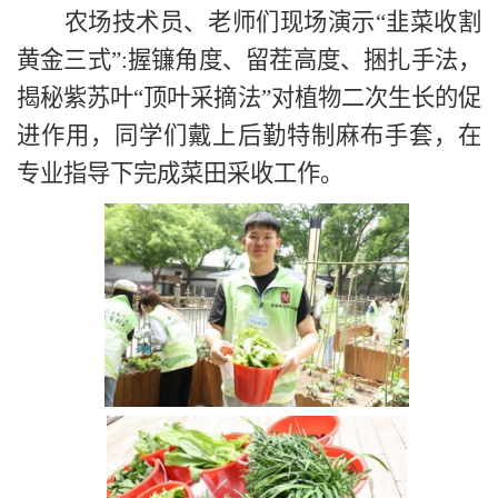
农场技术员、老师们现场演示“韭菜收割
黄金三式”:握镰角度、留茬高度、捆扎手法，
揭秘紫苏叶“顶叶采摘法”对植物二次生长的促
进作用，同学们戴上后勤特制麻布手套，在
专业指导下完成菜田采收工作。