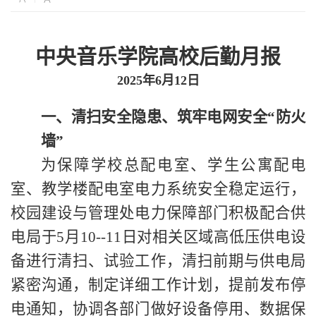
中央音乐学院高校后勤月报
2025年6月12日
一、
清扫安全隐患、筑牢电网安全“防火
墙”
为保障学校总配电室、学生公寓配电
室、教学楼配电室电力系统安全稳定运行，
校园建设与管理处电力保障部门积极配合供
电局于5月10--11日对相关区域高低压供电设
备进行清扫、试验工作，清扫前期与供电局
紧密沟通，制定详细工作计划，提前发布停
电通知，协调各部门做好设备停用、数据保