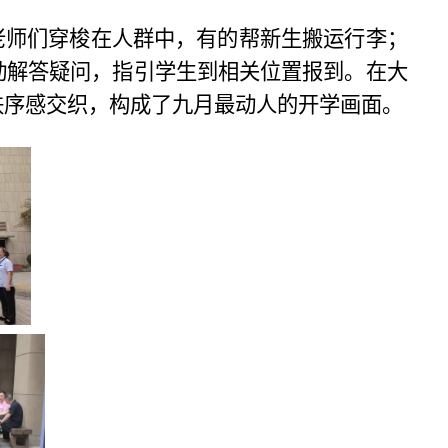
老师们穿梭在人群中，有的帮新生搬运行李；
动解答疑问，指引学生到相关位置报到。在大
秩序感交织，构成了九月最动人的开学画面。