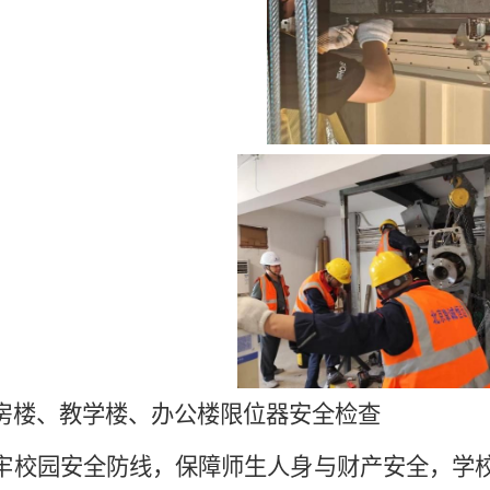
房楼、教学楼、办公楼限位器安全检查
牢校园安全防线，保障师生人身与财产安全，学