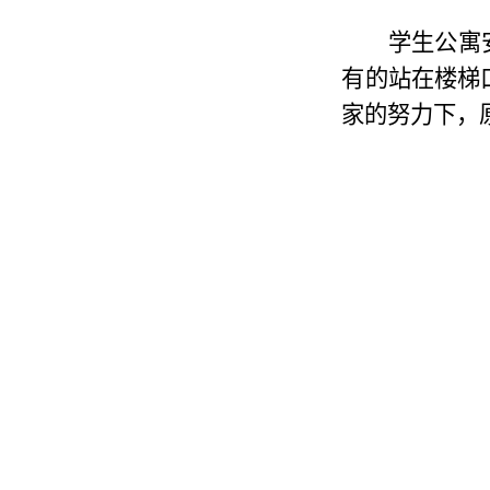
学生公寓
有的站在楼梯
家的努力下，