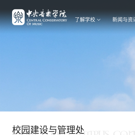
了解学校
新闻与资
校园建设与管理处
OFFICE OF CAMPUS CO