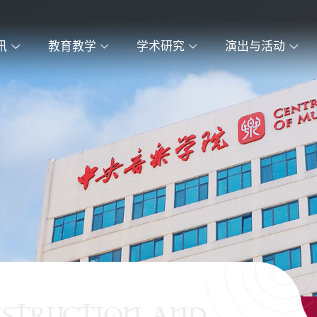
讯
教育教学
学术研究
演出与活动
NSTRUCTION AND