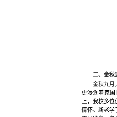
二、金秋
金秋九月
更浸润着家国
上，我校多位
情怀。
新老学