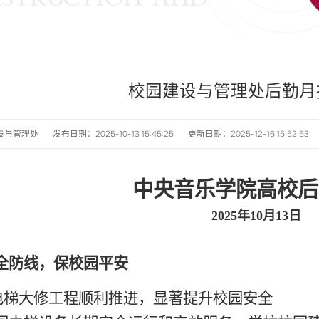
校园建设与管理处后勤月报2
设与管理处
发布日期：2025-10-13 15:45:25
更新日期：2025-12-16 15:52:53
中央音乐学院高校后
2025年10月13日
全防线，保校园平安
电梯大修工程顺利推进，显著提升校园安全