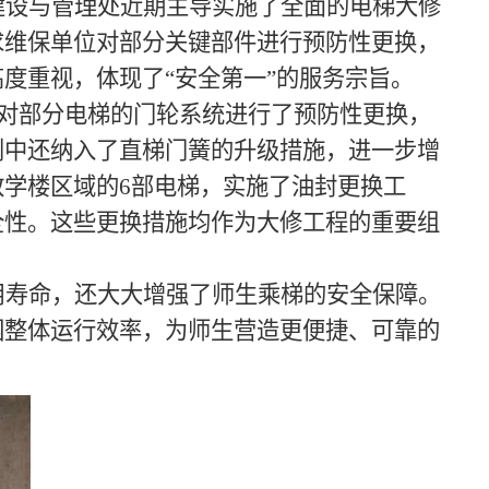
建设与管理处近期主导实施了全面的电梯大修
求维保单位对部分关键部件进行预防性更换，
度重视，体现了“安全第一”的服务宗旨。
日对部分电梯的门轮系统进行了预防性更换，
划中还纳入了直梯门簧的升级措施，进一步增
学楼区域的6部电梯，实施了油封更换工
全性。这些更换措施均作为大修工程的重要组
用寿命，还大大增强了师生乘梯的安全保障。
园整体运行效率，为师生营造更便捷、可靠的