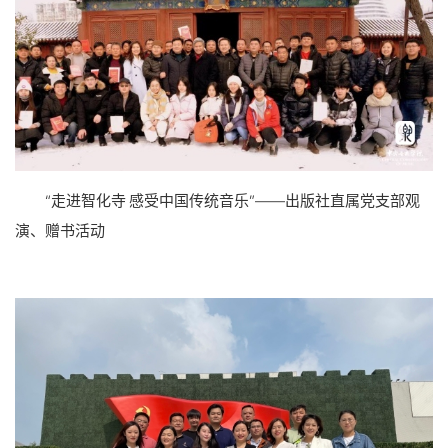
“走进智化寺 感受中国传统音乐”——出版社直属党支部
观
演、赠书活动