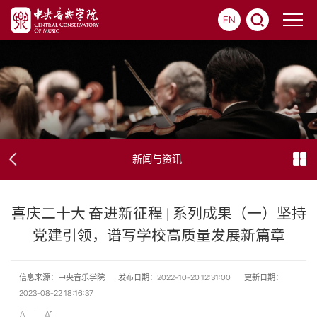
EN
新闻与资讯
喜庆二十大 奋进新征程 | 系列成果（一）坚持
党建引领，谱写学校高质量发展新篇章
信息来源：中央音乐学院
发布日期：2022-10-20 12:31:00
更新日期：
2023-08-22 18:16:37