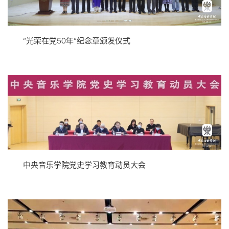
“光荣在党50年”纪念章颁发仪式
中央音乐学院党史学习教育动员大会