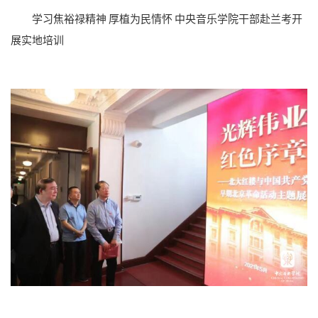
学习焦裕禄精神 厚植为民情怀
中央音乐学院干部赴兰考开
展实地培训