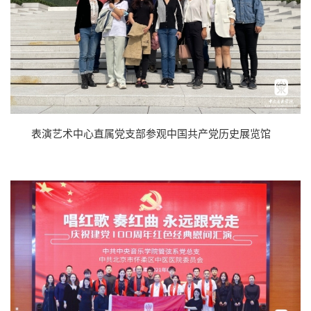
表演艺术中心直属党支部参观中国共产党历史展览馆