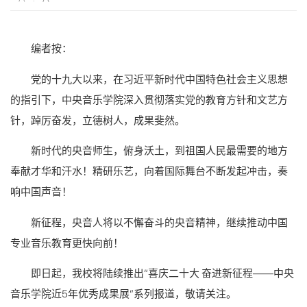
编者按：
党的十九大以来，在习近平新时代中国特色社会主义思想
的指引下，中央音乐学院深入贯彻落实党的教育方针和文艺方
针，踔厉奋发，立德树人，成果斐然。
新时代的央音师生，俯身沃土，到祖国人民最需要的地方
奉献才华和汗水！精研乐艺，向着国际舞台不断发起冲击，奏
响中国声音！
新征程，央音人将以不懈奋斗的央音精神，继续推动中国
专业音乐教育更快向前！
即日起，我校将陆续推出“喜庆二十大 奋进新征程——中央
音乐学院近5年优秀成果展”系列报道，敬请关注。