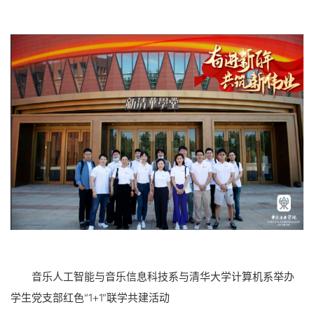
音乐人工智能与音乐信息科技系与清华大学计算机系
举办
学生党支部红色“1+1”联学共建活动