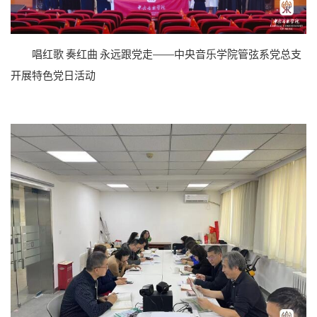
唱红歌 奏红曲 永远跟党走——中央音乐学院管弦系党总支
开展特色党日活动