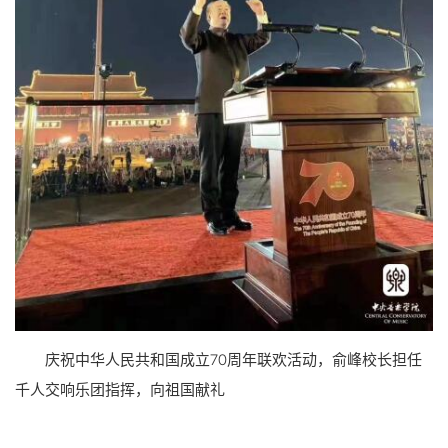
庆祝中华人民共和国成立70周年联欢活动，
俞峰校长担任
千人交响乐团指挥，向祖国献礼