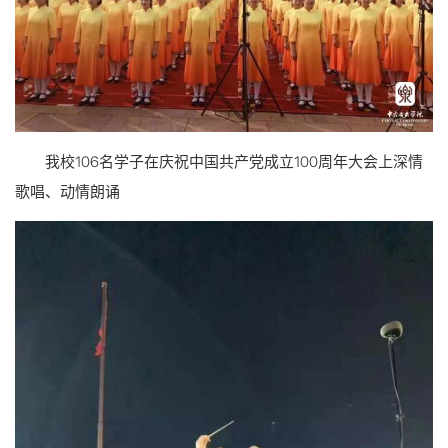
我校106名学子在庆祝中国共产党成立100周年大会上
深情
歌唱、动情朗诵