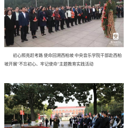
初心照亮赶考路 使命回溯西柏坡
中央音乐学院干部赴西柏
坡开展“不忘初心、牢记使命”
主题教育实践活动