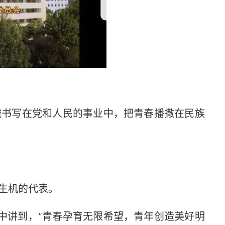
书写在党和人民的事业中，把青春播撒在民族
生机的代表。
中讲到，“青春孕育无限希望，青年创造美好明