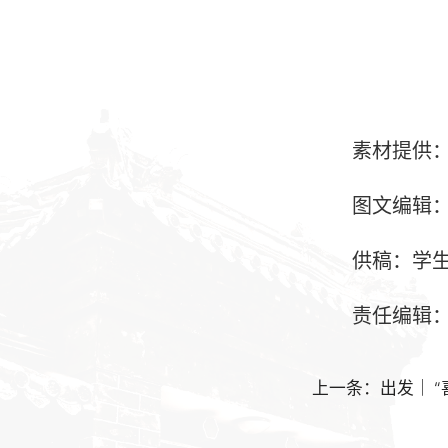
素材提供：中
图文编辑：
供稿：学生
责任编辑：