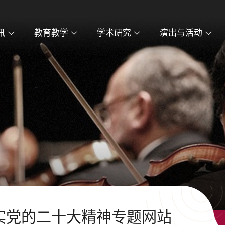
讯
教育教学
学术研究
演出与活动
实党的二十大精神专题网站