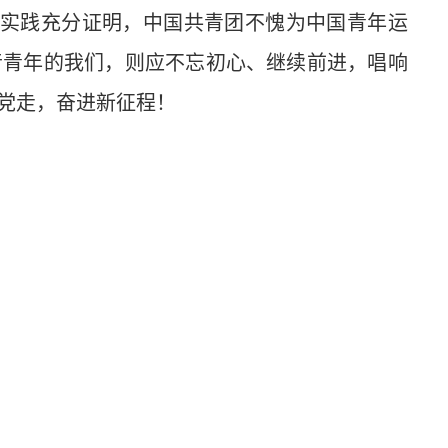
和实践充分证明，中国共青团不愧为中国青年运
音青年的我们，则应不忘初心、继续前进，唱响
党走，奋进新征程！