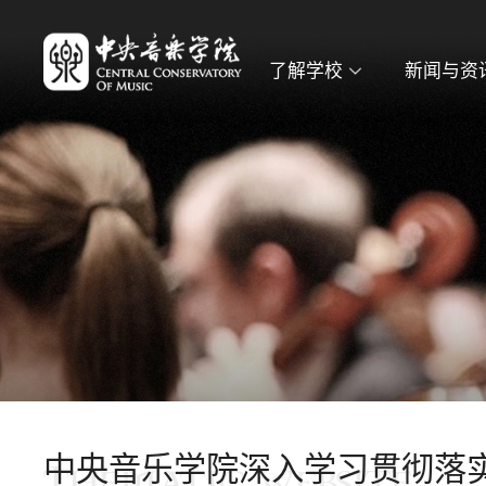
了解学校
新闻与资
中央音乐学院深入学习贯彻落
THEMATIC WEBSITE