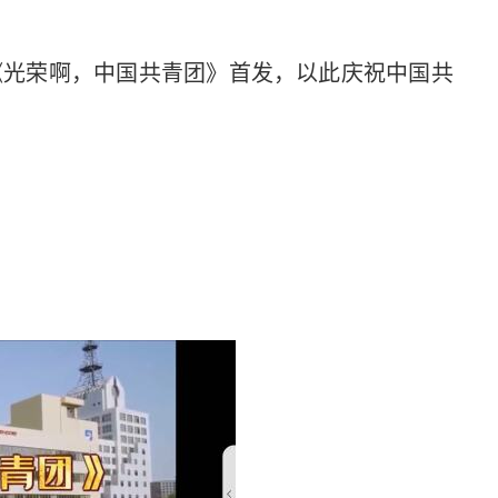
光荣啊，中国共青团》首发，以此庆祝中国共