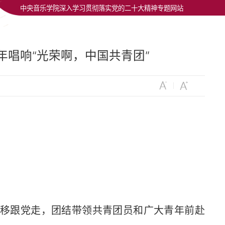
中央音乐学院深入学习贯彻落实党的二十大精神专题网站
年唱响“光荣啊，中国共青团”
移跟党走，团结带领共青团员和广大青年前赴