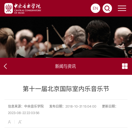
EN
新闻与资讯
第十一届北京国际室内乐音乐节
信息来源：中央音乐学院
发布日期：2018-10-31 15:04:00
更新日期：
2023-08-22 22:03:56