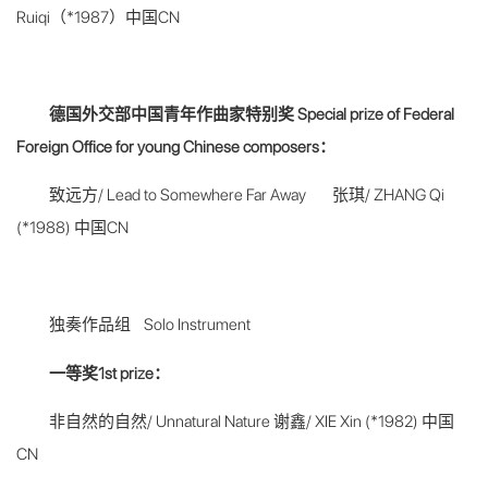
Ruiqi（*1987）中国CN
德国外交部中国青年作曲家特别奖 Special prize of Federal
Foreign Office for young Chinese composers：
致远方/ Lead to Somewhere Far Away 张琪/ ZHANG Qi
(*1988) 中国CN
独奏作品组 Solo Instrument
一等奖1st prize：
非自然的自然/ Unnatural Nature 谢鑫/ XIE Xin (*1982) 中国
CN