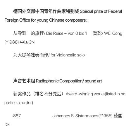
德国外交部中国青年作曲家特别奖 Special prize of Federal
Foreign Office for young Chinese composers：
从零到一的旅程/ Die Reise – Von 0 bis 1 魏聪/ WEI Cong
(*1988) 中国CN
为大提琴独奏而作/ for Violoncello solo
声音艺术组 Radiophonic Composition/ sound art
获奖作品（排名不分先后）Award-winning works(listed in no
particular order)
887 Johannes S. Sistermanns(*1955) 德国
DE