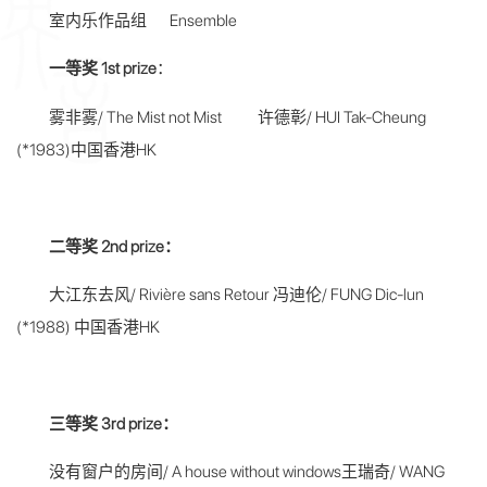
室内乐作品组 Ensemble
一等奖 1st prize
：
雾非雾/ The Mist not Mist 许德彰/ HUI Tak-Cheung
(*1983)中国香港HK
二等奖 2nd prize：
大江东去风/ Rivière sans Retour 冯迪伦/ FUNG Dic-lun
(*1988) 中国香港HK
三等奖 3rd prize：
没有窗户的房间/ A house without windows王瑞奇/ WANG