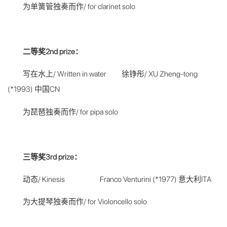
为单簧管独奏而作/ for clarinet solo
二等奖2nd prize：
写在水上/ Written in water 徐铮彤/ XU Zheng-tong
(*1993) 中国CN
为琵琶独奏而作/ for pipa solo
三等奖3rd prize：
动态/ Kinesis Franco Venturini (*1977) 意大利ITA
为大提琴独奏而作/ for Violoncello solo