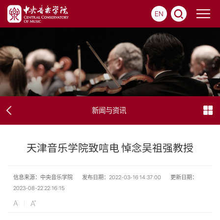
EN
新闻与资讯
天津音乐学院致唁电 悼念吴祖强教授
信息来源：中央音乐学院
发布日期：2022-03-16 14:37:00
更新日期：
2023-08-22 22:16:15