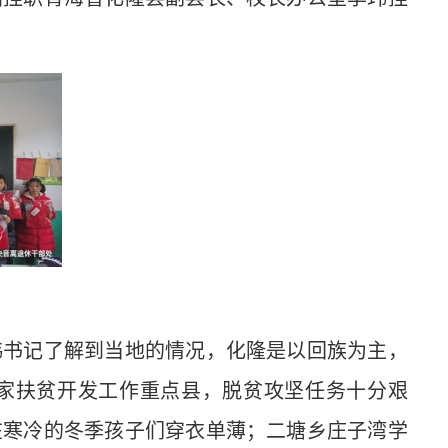
书记了解到当地的情况，化隆是以回族为主，
国家扶贫开发工作重点县，脱贫攻坚任务十分艰
在寒冷的冬季孩子们穿衣单薄；二塘乡庄子湾学