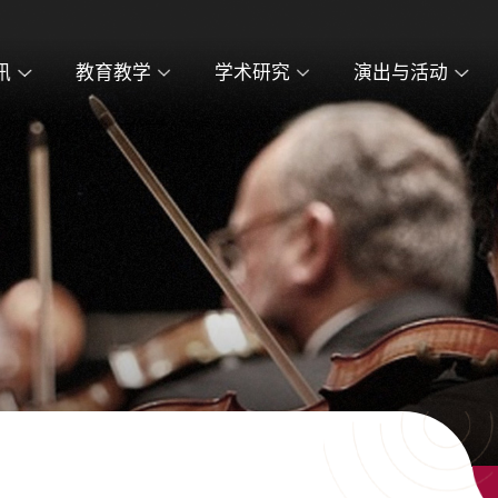
讯
教育教学
学术研究
演出与活动