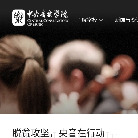
了解学校
新闻与资
脱贫攻坚，央音在行动
THEMATIC WEBSITE