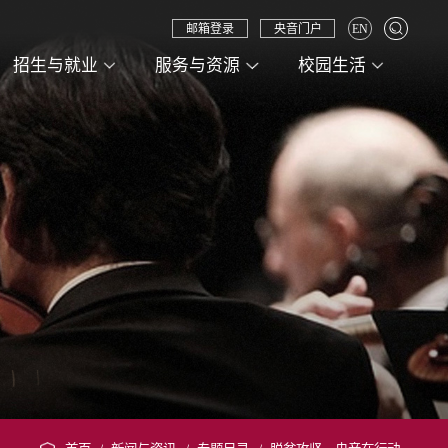
邮箱登录
央音门户
EN
招生与就业
服务与资源
校园生活