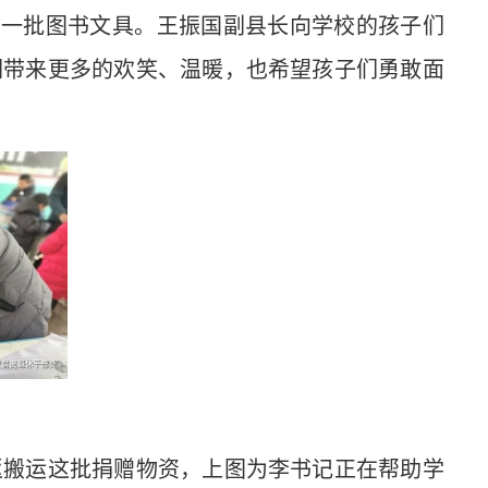
以及一批图书文具。王振国副县长向学校的孩子们
们带来更多的欢笑、温暖，也希望孩子们勇敢面
搬运这批捐赠物资，上图为李书记正在帮助学