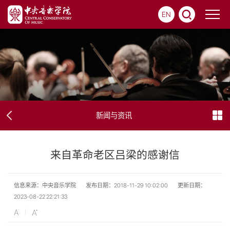
EN
新闻与资讯
来自革命老区吕梁的感谢信
信息来源：中央音乐学院
发布日期：2018-11-29 10:02:00
更新日期：
2023-08-22 22:21:33