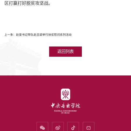
区打赢打好脱贫攻坚战。
上一条：赵旻书记带队赴吕梁举行扶贫慰问系列活动
返回列表