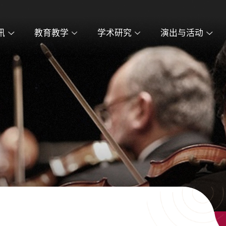
讯
教育教学
学术研究
演出与活动