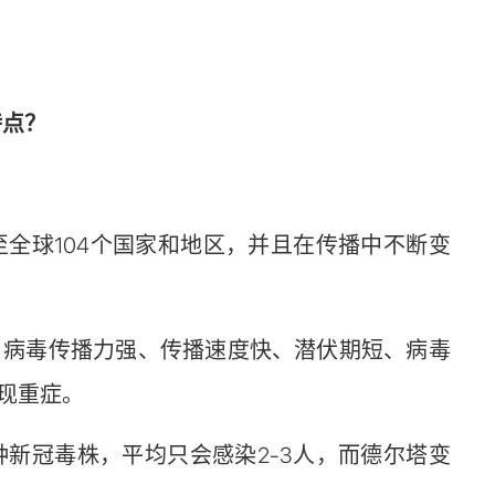
特点？
球104个国家和地区，并且在传播中不断变
病毒传播力强、传播速度快、潜伏期短、病毒
现重症。
冠毒株，平均只会感染2-3人，而德尔塔变