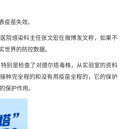
表疫苗失效。
医院感染科主任张文宏在微博发文称，如果不
实世界的防控数据。
特别是检查了对德尔塔毒株，从实验室的资料
，接种完全程的和没有用疫苗全程的，它的保护
％的保护作用。