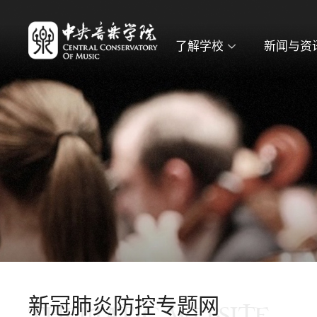
了解学校
新闻与资
新冠肺炎防控专题网
THEMATIC WEBSITE