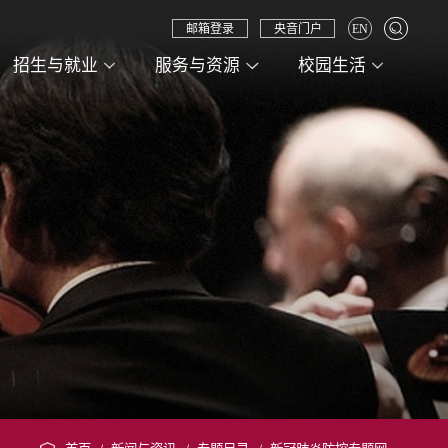
邮箱登录
央音门户
EN
招生与就业
服务与资源
校园生活