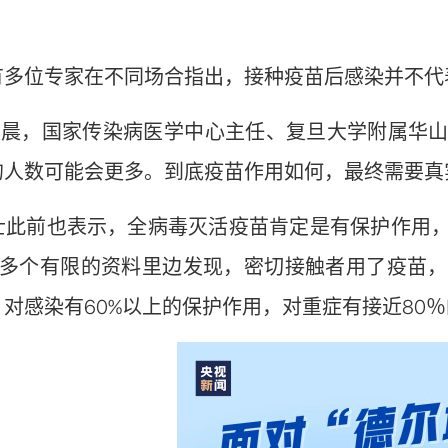
？
位专家在不同场合指出，接种疫苗后感染并不代
晨，国家传染病医学中心主任、复旦大学附属华山
的人数可能会更多。到底疫苗作用如何，最终需要真
前也表示，全病毒灭活疫苗肯定是有保护作用，
60多个有限的资料里边发现，密切接触者用了疫苗
对感染有60%以上的保护作用，对重症有接近80