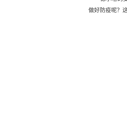
做好防疫呢？