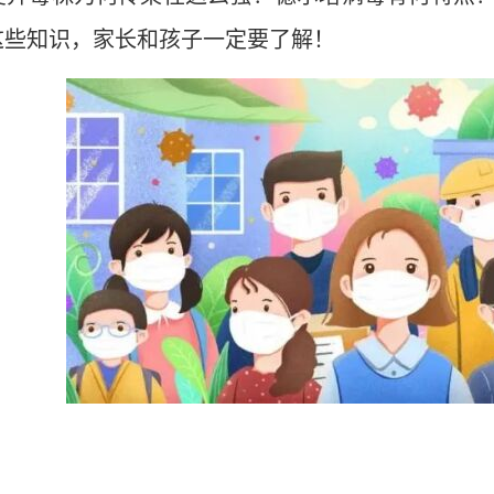
这些知识，家长和孩子一定要了解！