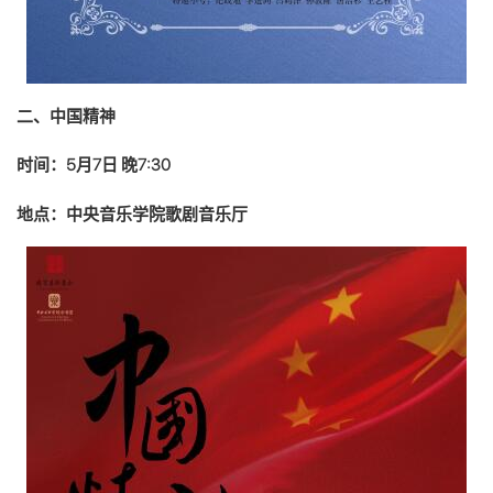
二、中国精神
时间：5月7日 晚7:30
地点：中央音乐学院歌剧音乐厅