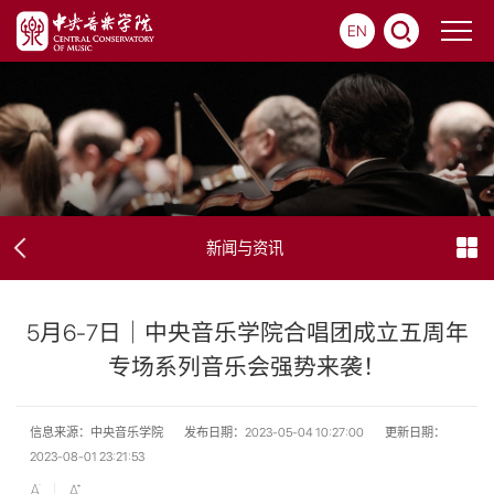
EN
新闻与资讯
5月6-7日｜中央音乐学院合唱团成立五周年
专场系列音乐会强势来袭！
信息来源：中央音乐学院
发布日期：2023-05-04 10:27:00
更新日期：
2023-08-01 23:21:53