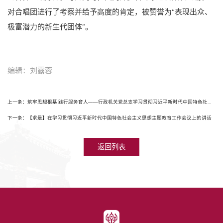
对合唱团进行了考察并给予高度的肯定，被赞誉为“表现出众、
极富潜力的新生代团体”。
编辑：刘露蓉
上一条：筑牢思想根基 践行服务育人——行政机关党总支学习贯彻习近平新时代中国特色社会主义思想主题教育系列活动
下一条：【求是】在学习贯彻习近平新时代中国特色社会主义思想主题教育工作会议上的讲话
返回列表