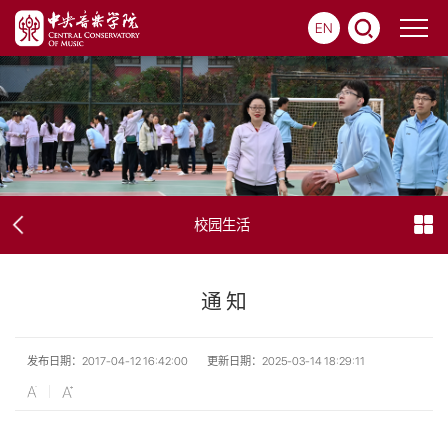
EN
校园生活
通 知
发布日期：2017-04-12 16:42:00
更新日期：2025-03-14 18:29:11