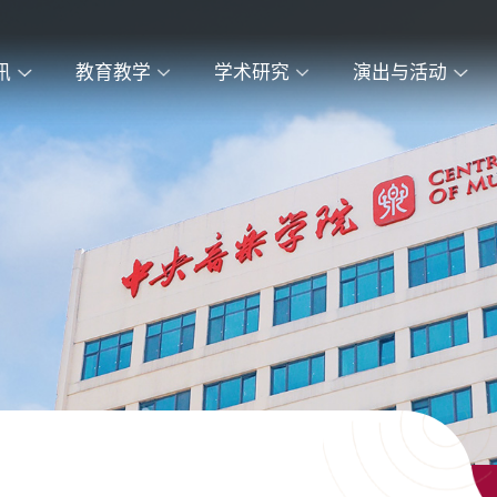
讯
教育教学
学术研究
演出与活动