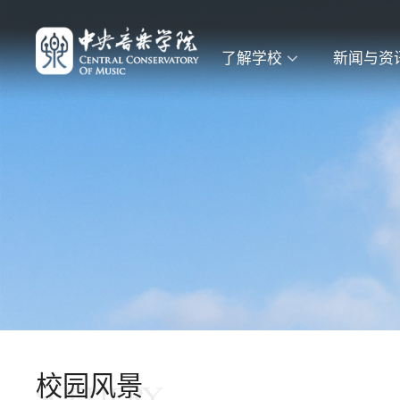
了解学校
新闻与资
校园风景
SCENERY