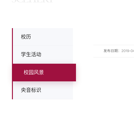
校历
发布日期：2019-04-0
学生活动
校园风景
央音标识