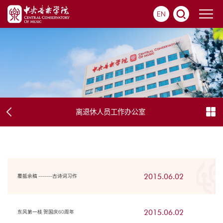
EN
离退休人员工作办公室
2015.06.02
覆瓿余稿 -------古诗词习作
2015.06.02
东风第一枝·贺国庆60周年