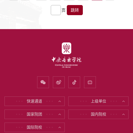
页
跳转
快速通道
上级单位
* * *
* * *
* * *
* * *
国家院团
国内院校
* * *
* * *
* * *
* * *
国际院校
* * *
* * *