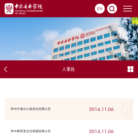
EN
人事处
2014.11.06
附中外事办公室岗位招聘公告
2014.11.06
附中教研室主任换届结果公告