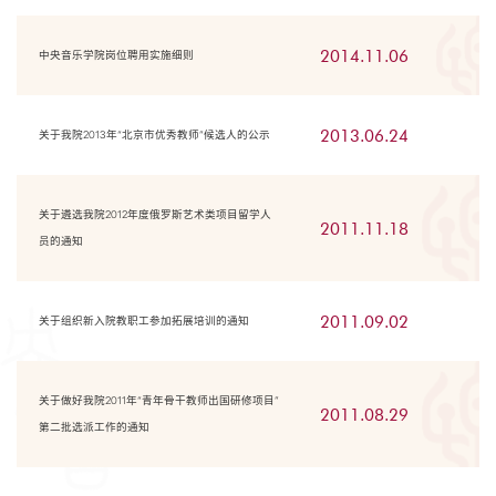
2014.11.06
中央音乐学院岗位聘用实施细则
2013.06.24
关于我院2013年“北京市优秀教师”候选人的公示
关于遴选我院2012年度俄罗斯艺术类项目留学人
2011.11.18
员的通知
2011.09.02
关于组织新入院教职工参加拓展培训的通知
关于做好我院2011年“青年骨干教师出国研修项目”
2011.08.29
第二批选派工作的通知