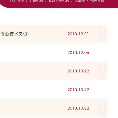
首页
/
组织机构
/
党政管理机构
/
人事处
/
招聘信息
他专业技术岗位)
2010.12.31
2010.12.06
2010.10.22
2010.10.22
2010.10.22