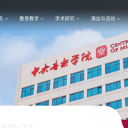
讯
教育教学
学术研究
演出与活动
OURCES