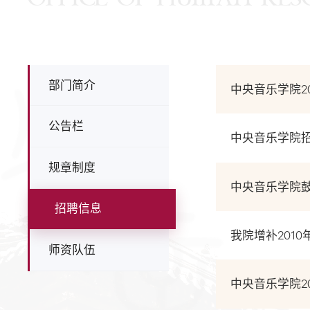
部门简介
中央音乐学院2
公告栏
中央音乐学院
规章制度
中央音乐学院
招聘信息
我院增补201
师资队伍
中央音乐学院2