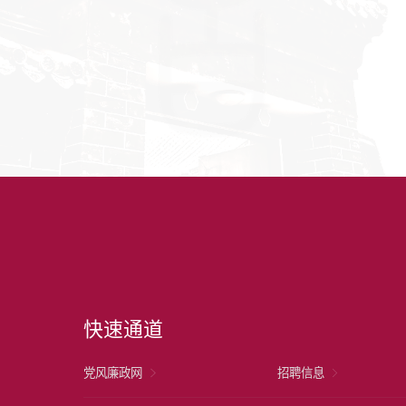
快速通道
党风廉政网
招聘信息