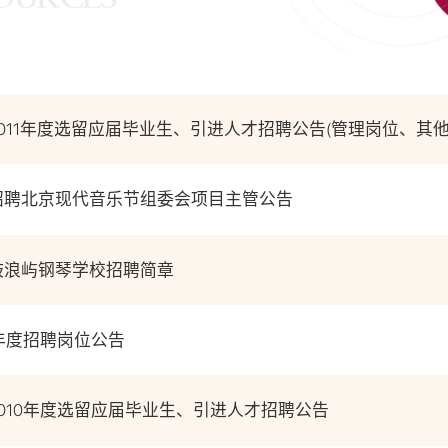
011年度选留应届毕业生、引进人才招聘公告(管理岗位、其
招聘北京现代音乐节组委会项目主管公告
鼓浪屿钢琴学校招聘简章
0年度招聘岗位公告
010年度选留应届毕业生、引进人才招聘公告