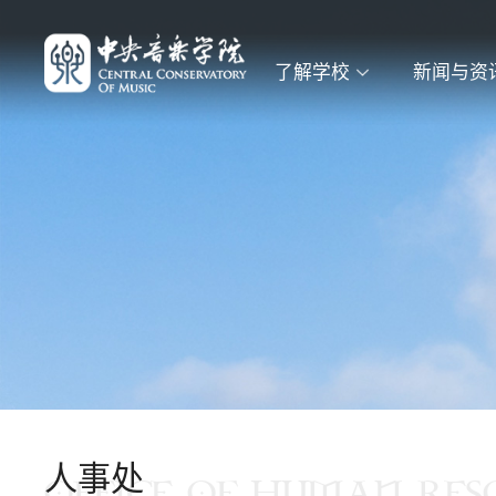
了解学校
新闻与资
人事处
OFFICE OF HUMAN RES