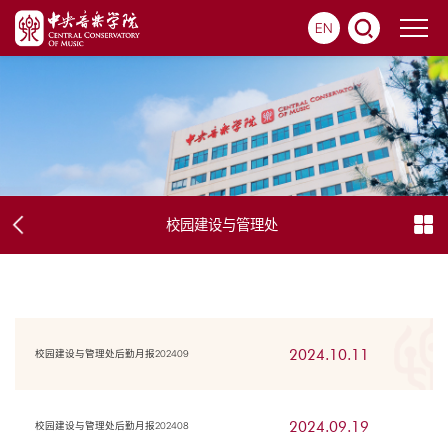
EN
校园建设与管理处
2024.10.11
校园建设与管理处后勤月报202409
2024.09.19
校园建设与管理处后勤月报202408