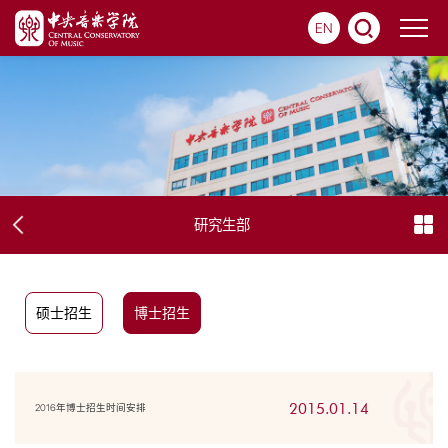
EN
研究生部
硕士招生
博士招生
2015.01.14
2016年博士招生时间安排