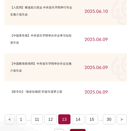
【人民网】精准助力就业 中央音乐学院举行毕业
2025.06.10
生推介音乐会
【中国青年报】中央音乐学院举办毕业季马拉松
2025.06.09
音乐会
【中国教育新闻网】中央音乐学院举办毕业生推
2025.06.09
介音乐会
2025.06.09
【新华社】“骑迹合唱团”的音乐逐梦之旅
...
...
<
1
11
12
13
14
15
30
>