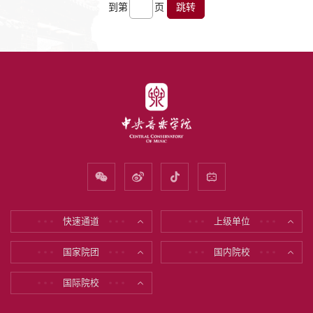
到第
页
跳转
快速通道
上级单位
* * *
* * *
* * *
* * *
国家院团
国内院校
* * *
* * *
* * *
* * *
国际院校
* * *
* * *