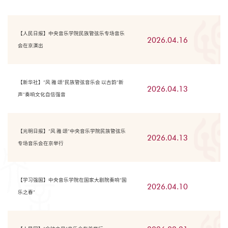
【人民日报】中央音乐学院民族管弦乐专场音乐
2026.04.16
会在京演出
【新华社】“风·雅·颂”民族管弦音乐会 以古韵“新
2026.04.13
声”奏响文化自信强音
【光明日报】“风·雅·颂”中央音乐学院民族管弦乐
2026.04.13
专场音乐会在京举行
【学习强国】中央音乐学院在国家大剧院奏响“国
2026.04.10
乐之春”