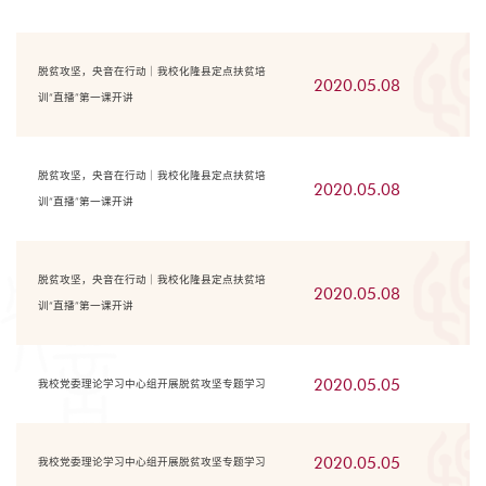
脱贫攻坚，央音在行动｜我校化隆县定点扶贫培
2020.05.08
训“直播”第一课开讲
脱贫攻坚，央音在行动｜我校化隆县定点扶贫培
2020.05.08
训“直播”第一课开讲
脱贫攻坚，央音在行动｜我校化隆县定点扶贫培
2020.05.08
训“直播”第一课开讲
2020.05.05
我校党委理论学习中心组开展脱贫攻坚专题学习
2020.05.05
我校党委理论学习中心组开展脱贫攻坚专题学习