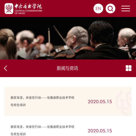
EN
新闻与资讯
脱贫攻坚，央音在行动——化隆县职业技术学校
2020.05.15
在校生培训
脱贫攻坚，央音在行动——化隆县职业技术学校
2020.05.15
在校生培训