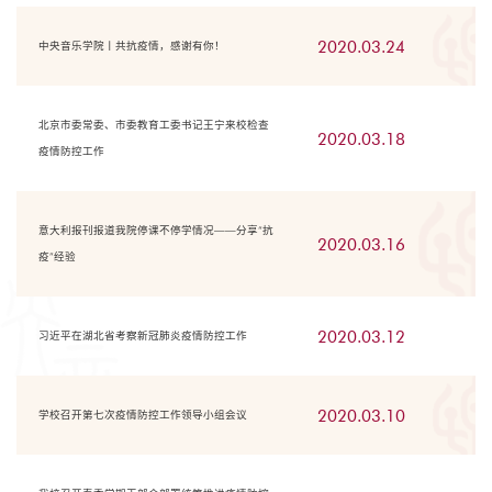
2020.03.24
中央音乐学院丨共抗疫情，感谢有你！
北京市委常委、市委教育工委书记王宁来校检查
2020.03.18
疫情防控工作
意大利报刊报道我院停课不停学情况——分享“抗
2020.03.16
疫”经验
2020.03.12
习近平在湖北省考察新冠肺炎疫情防控工作
2020.03.10
学校召开第七次疫情防控工作领导小组会议