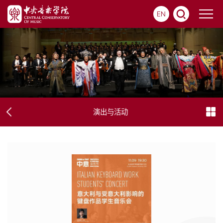
EN
演出与活动