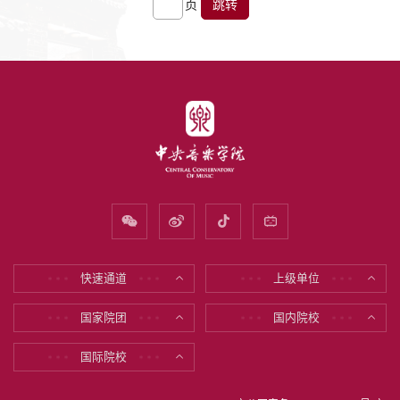
页
跳转
快速通道
上级单位
* * *
* * *
* * *
* * *
国家院团
国内院校
* * *
* * *
* * *
* * *
国际院校
* * *
* * *