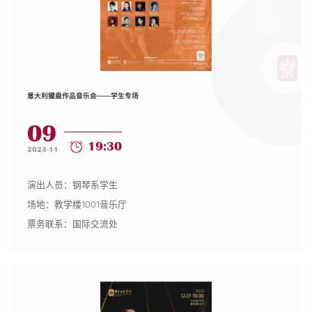
意大利键盘作品音乐会——学生专场
09
19:30
2023-11
演出人员：钢琴系学生
场地：教学楼1001音乐厅
票务联系：国际交流处