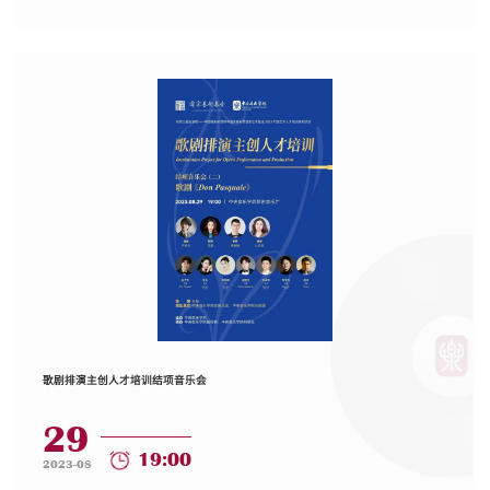
歌剧排演主创人才培训结项音乐会
29
19:00
2023-08