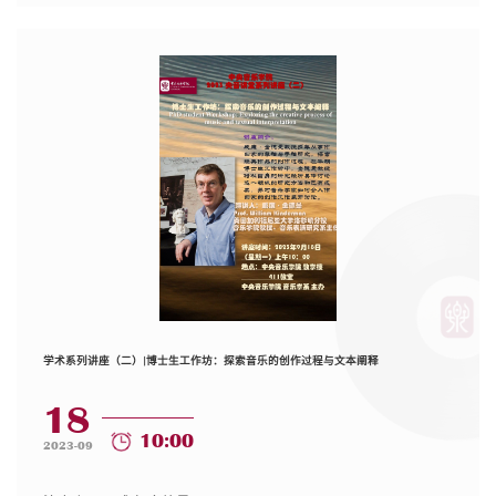
学术系列讲座（二）|博士生工作坊：探索音乐的创作过程与文本阐释
18
10:00
2023-09