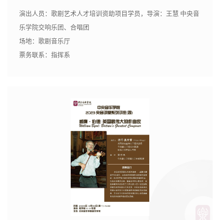
演出人员：歌剧艺术人才培训资助项目学员，导演：王慧 中央音
乐学院交响乐团、合唱团
场地：歌剧音乐厅
票务联系：指挥系