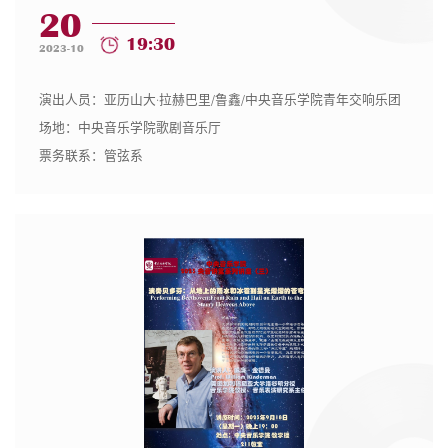
20
19:30
2023-10
演出人员：亚历山大·拉赫巴里/鲁鑫/中央音乐学院青年交响乐团
场地：中央音乐学院歌剧音乐厅
票务联系：管弦系