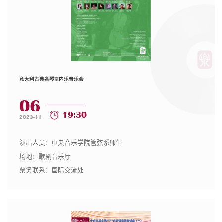
意大利古典名琴室内乐音乐会
06
19:30
2023-11
演出人员：中央音乐学院管弦系师生
场地：歌剧音乐厅
票务联系：国际交流处