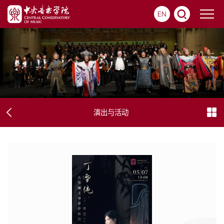
EN
演出与活动