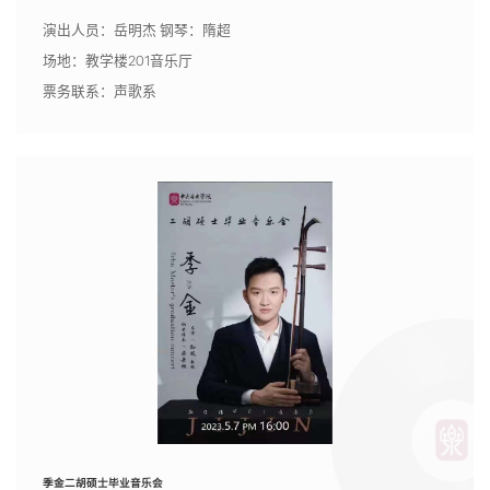
演出人员：岳明杰 钢琴：隋超
场地：教学楼201音乐厅
票务联系：声歌系
季金二胡硕士毕业音乐会