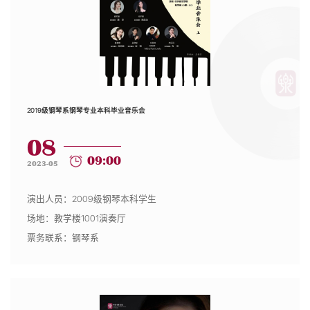
2019级钢琴系钢琴专业本科毕业音乐会
08
09:00
2023-05
演出人员：2009级钢琴本科学生
场地：教学楼1001演奏厅
票务联系：钢琴系