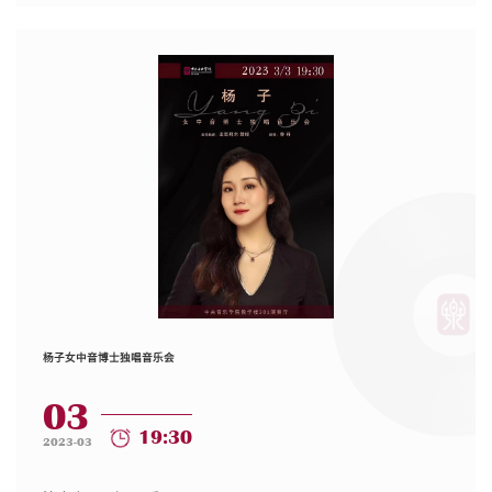
杨子女中音博士独唱音乐会
03
19:30
2023-03