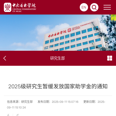
EN
研究生部
2025级研究生暂缓发放国家助学金的通知
信息来源：研究生部
发布日期：2025-09-11 15:07:16
更新日期：2025-
09-11 15:10:24