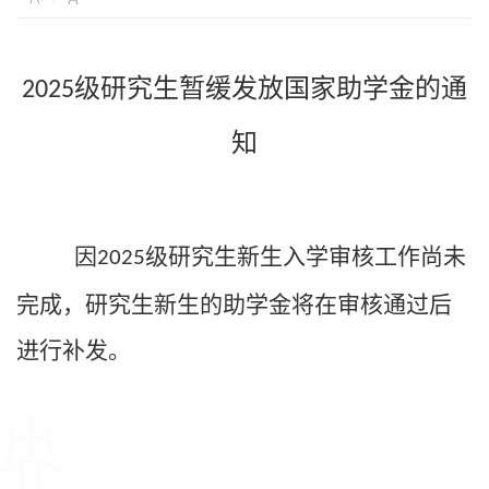
级研究生暂缓发放国家助学金的通
202
5
知
级研究生新生入学审核工作尚未
因
202
5
完成，研究生新生的助学金将在审核通过后
进行补发。