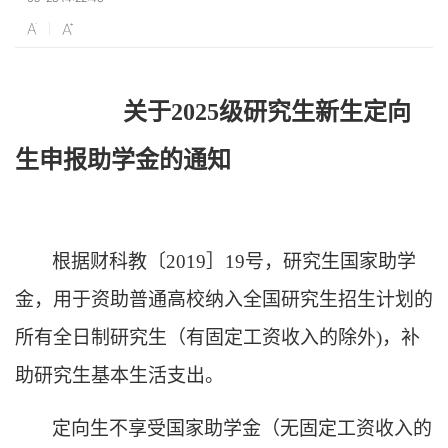
关于
2025级研究生新生定向
生申报助学金的通知
根据财科教〔
2019］19号，研究生国家助学
金，用于资助普通高校纳入全国研究生招生计划的
所有全日制研究生（有固定工资收入的除外)，补
助研究生基本生活支出。
定向生不享受国家助学金（无固定工资收入的