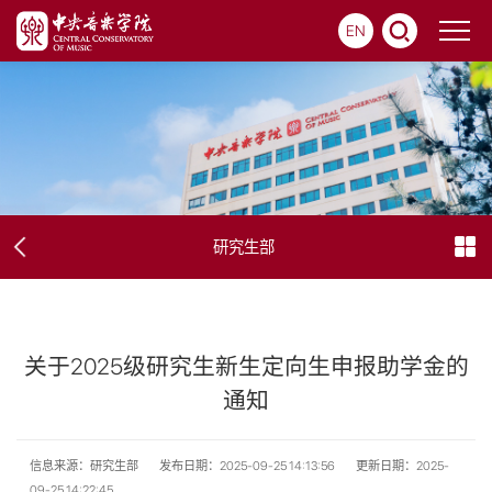
EN
研究生部
关于2025级研究生新生定向生申报助学金的
通知
信息来源：研究生部
发布日期：2025-09-25 14:13:56
更新日期：2025-
09-25 14:22:45