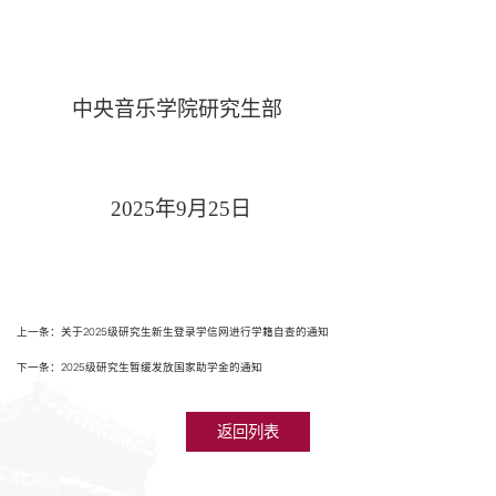
中央音乐学院研究生部
2025年9月25日
上一条：关于2025级研究生新生登录学信网进行学籍自查的通知
下一条：2025级研究生暂缓发放国家助学金的通知
返回列表