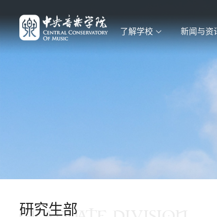
了解学校
新闻与资
研究生部
GRADUATE DIVISION