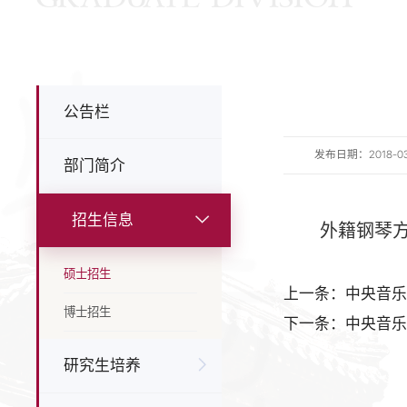
公告栏
发布日期：2018-03-2
部门简介
招生信息
外籍钢琴方向考
硕士招生
博士招生
下一条：中央音乐
研究生培养