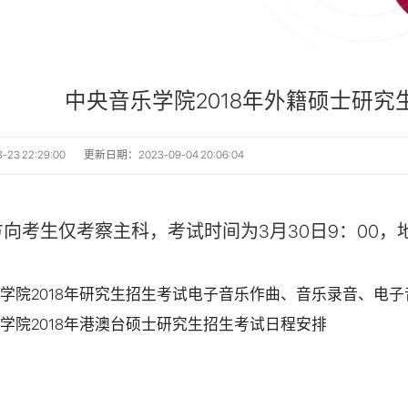
中央音乐学院2018年外籍硕士研
3 22:29:00
更新日期：2023-09-04 20:06:04
生仅考察主科，考试时间为3月30日9：00，地点在
学院2018年港澳台硕士研究生招生考试日程安排