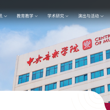
讯
教育教学
学术研究
演出与活动