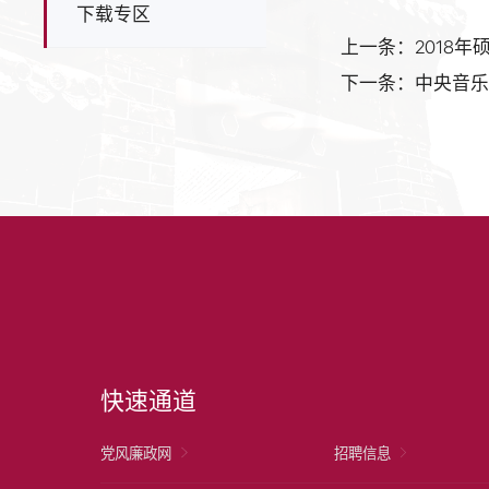
下载专区
上一条：2018
下一条：中央音乐
快速通道
党风廉政网
招聘信息