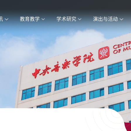
讯
教育教学
学术研究
演出与活动