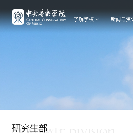
了解学校
新闻与资
研究生部
GRADUATE DIVISION