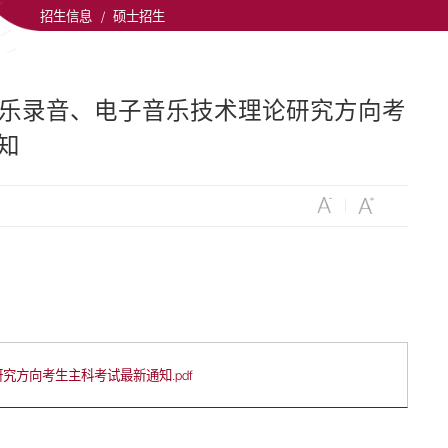
招生信息
/
硕士招生
音乐录音、电子音乐技术理论研究方向考
知
究方向考生主科考试最新通知.pdf