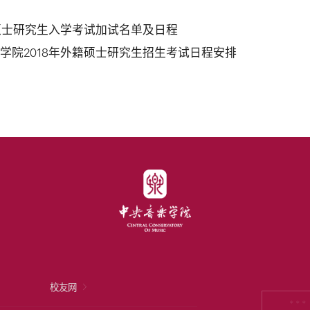
年硕士研究生入学考试加试名单及日程
学院2018年外籍硕士研究生招生考试日程安排
校友网
* * *