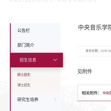
中央音乐学
公告栏
部门简介
发布日期：2018-03-2
招生信息
见附件
硕士招生
博士招生
相关附件：
中央
研究生培养