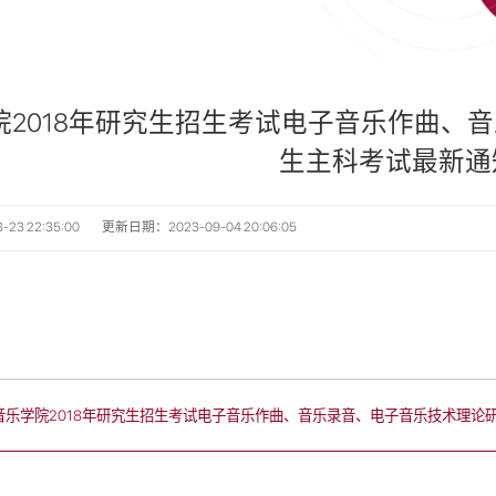
院2018年研究生招生考试电子音乐作曲、
生主科考试最新通
3 22:35:00
更新日期：2023-09-04 20:06:05
音乐学院2018年研究生招生考试电子音乐作曲、音乐录音、电子音乐技术理论研