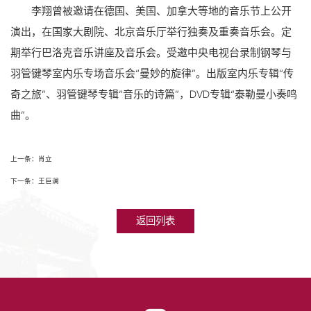
李翔曾被邀请在德国、美国、加拿大等地的音乐节上公开
演出，在国家大剧院、北京音乐厅举行独奏及重奏音乐会。定
期举行巴洛克音乐讲座及音乐会。受邀中央电视台录制钢琴与
羽管键琴室内乐专场音乐会“曼妙的旋律”。出版室内乐专辑“传
奇之旅”、羽管键琴专辑“音乐的诗篇”，DVD专辑“泰勒曼小奏鸣
曲”。
上一条：肖立
下一条：王巨澜
返回列表