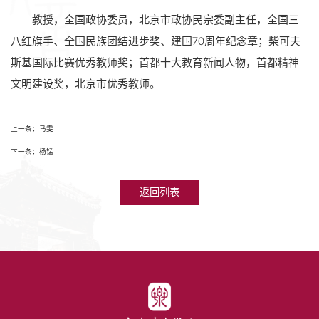
教授，全国政协委员，北京市政协民宗委副主任，全国三
八红旗手、全国民族团结进步奖、建国70周年纪念章；柴可夫
斯基国际比赛优秀教师奖；首都十大教育新闻人物，首都精神
文明建设奖，北京市优秀教师。
上一条：马雯
下一条：杨锰
返回列表