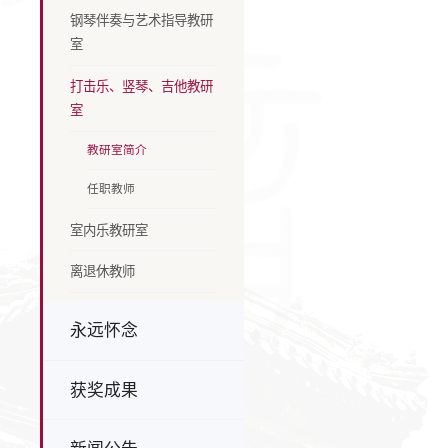
钢琴伴奏与艺术指导教研
室
打击乐、竖琴、吉他教研
室
教研室简介
任职教师
室内乐教研室
离退休教师
永远怀念
获奖成果