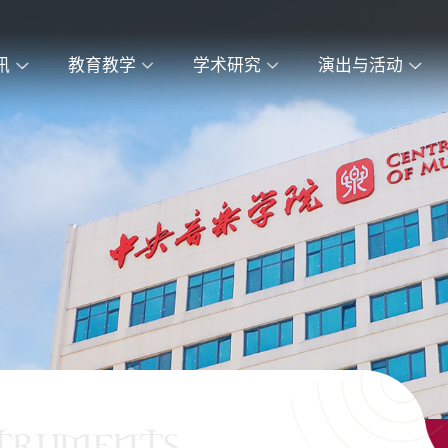
讯
教育教学
学术研究
演出与活动
STRUMENTS