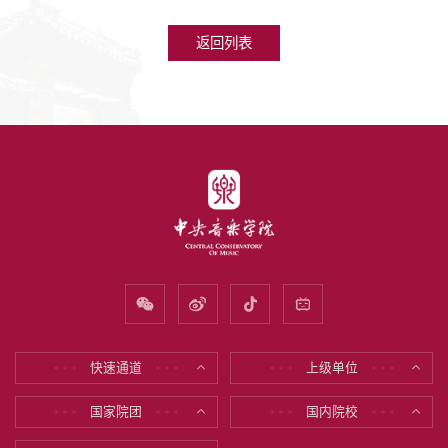
返回列表
快速通道
上级单位
* * *
* * *
* * *
* * *
国家院团
国内院校
* * *
* * *
* * *
* * *