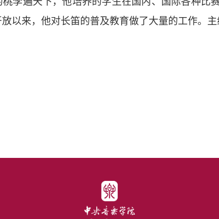
的桃李遍天下，他培养的学生在国内、国际各种比
开放以来，他对长笛的普及教育做了大量的工作。主
授
授