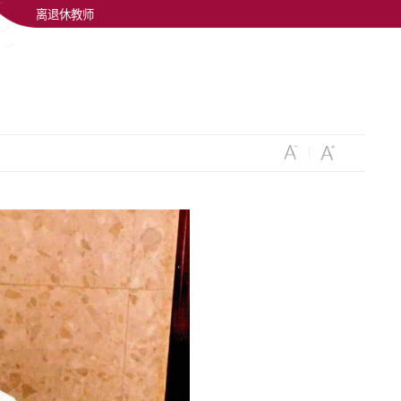
离退休教师