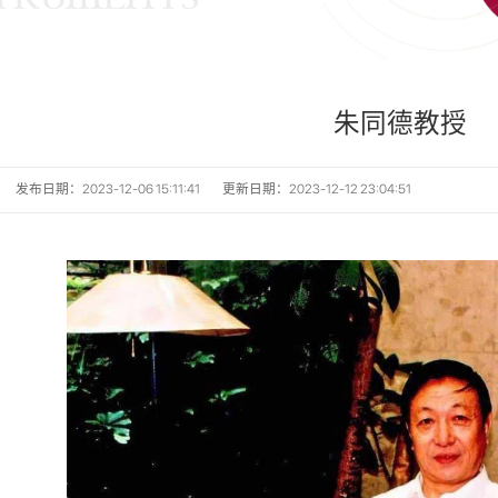
朱同德教授
发布日期：2023-12-06 15:11:41
更新日期：2023-12-12 23:04:51