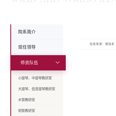
院系简介
信息来源：管弦系
现任领导
师资队伍
小提琴、中提琴教研室
大提琴、低音提琴教研室
木管教研室
铜管教研室