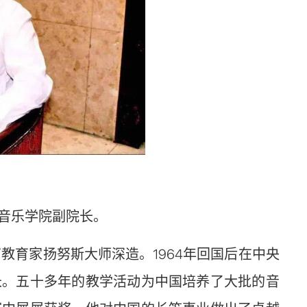
音乐学院副院长。
教育家扬努斯大师深造。1964年回国后在中央
长。五十多年的教学活动为中国培养了大批的音