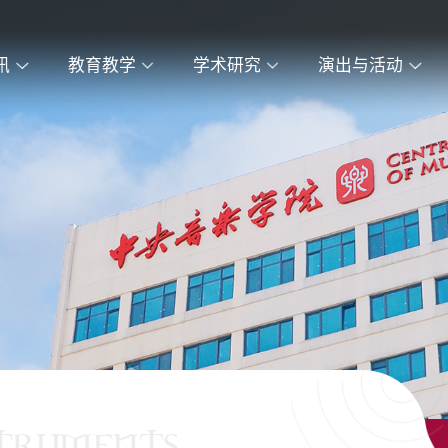
讯
教育教学
学术研究
演出与活动
STRUMENTS