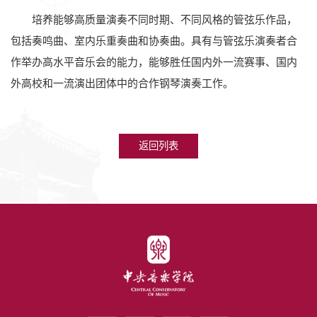
培养
能够高质量演奏不同时期、不同风格的管弦乐作品，
包括奏鸣曲、室内乐重奏曲和协奏曲。具有与管弦乐演奏者合
作举办高水平音乐会的能力，能够胜任国内外一流赛事、国内
外高校和一流演出团体中的合作钢琴演奏工作。
返回列表