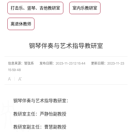
打击乐、竖琴、吉他教研室
室内乐教研室
离退休教师
钢琴伴奏与艺术指导教研室
信息来源：管弦系
发布日期：2023-11-23 12:15:44
更新日期：2023-11-23
15:59:48
钢琴伴奏与艺术指导教研室：
教研室主任：芦静怡副教授
教研室副主任：曹慧副教授