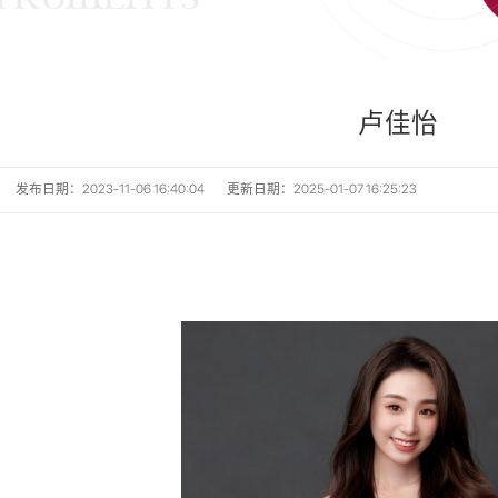
卢佳怡 ​
发布日期：2023-11-06 16:40:04
更新日期：2025-01-07 16:25:23