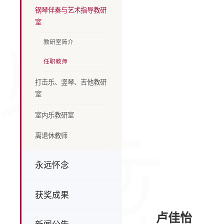
钢琴伴奏与艺术指导教研
室
教研室简介
任职教师
打击乐、竖琴、吉他教研
室
室内乐教研室
离退休教师
永远怀念
获奖成果
卢佳怡