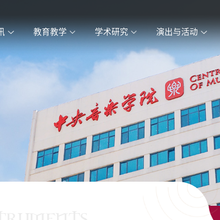
讯
教育教学
学术研究
演出与活动
STRUMENTS