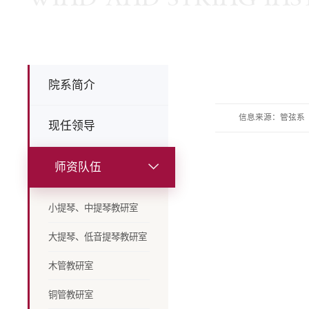
院系简介
信息来源：管弦系
现任领导
师资队伍
小提琴、中提琴教研室
大提琴、低音提琴教研室
木管教研室
铜管教研室