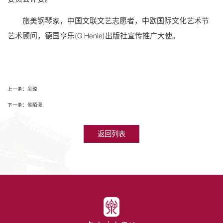
旅美钢琴家，中国文联文艺志愿者，中欧国际文化艺术节
艺术顾问，德国亨乐(G.Henle)出版社宣传推广大使。
上一条：吴琼
下一条：侯陌濛
返回列表