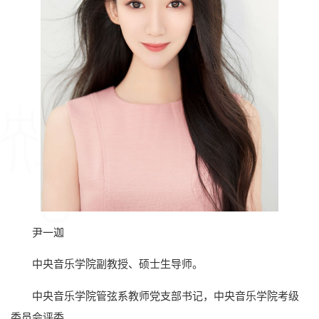
尹一迦
中央音乐学院副教授、硕士生导师。
中央音乐学院管弦系教师党支部书记，中央音乐学院考级
委员会评委。