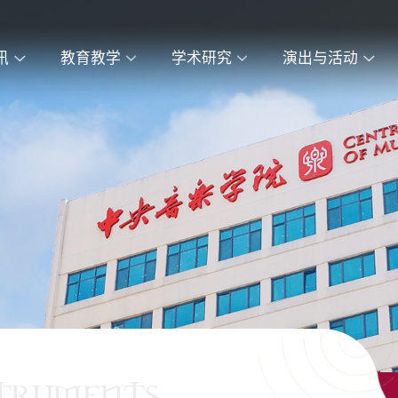
讯
教育教学
学术研究
演出与活动
STRUMENTS