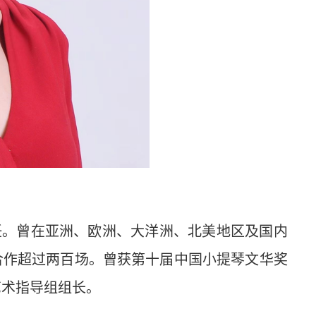
任。曾在亚洲、欧洲、大洋洲、北美地区及国内
合作超过两百场。曾获第十届中国小提琴文华奖
艺术指导组组长。