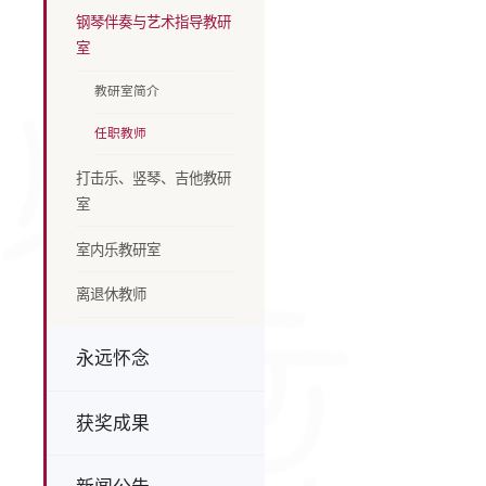
钢琴伴奏与艺术指导教研
室
教研室简介
任职教师
打击乐、竖琴、吉他教研
室
室内乐教研室
离退休教师
永远怀念
获奖成果