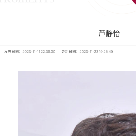
芦静怡
发布日期：2023-11-11 22:08:30
更新日期：2023-11-23 19:25:49