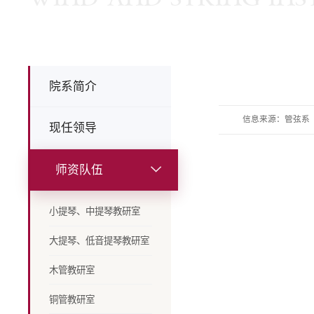
院系简介
信息来源：管弦系
现任领导
师资队伍
小提琴、中提琴教研室
大提琴、低音提琴教研室
木管教研室
铜管教研室